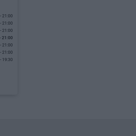
- 21:00
- 21:00
- 21:00
- 21:00
- 21:00
- 21:00
- 19:30