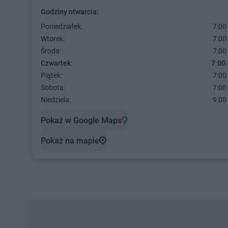
Godziny otwarcia:
Poniedziałek:
7:00 
Wtorek:
7:00 
Środa:
7:00 
Czwartek:
7:00 
Piątek:
7:00 
Sobota:
7:00 
Niedziela:
9:00 
Pokaż w Google Maps
Pokaż na mapie