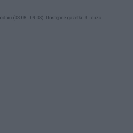
niu (03.08 - 09.08). Dostępne gazetki: 3 i dużo