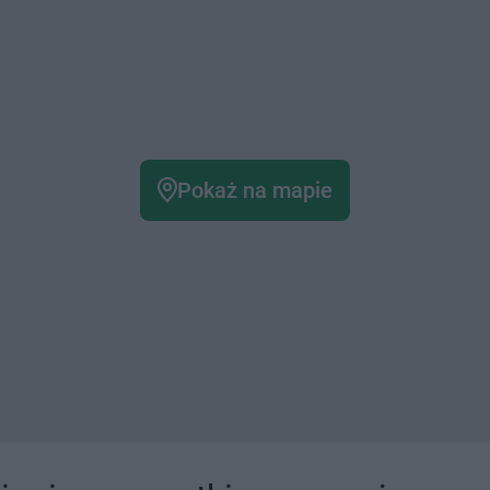
Pokaż na mapie