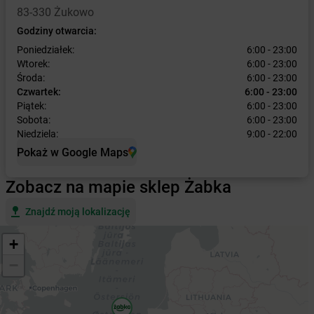
83-330 Żukowo
Godziny otwarcia:
Poniedziałek:
6:00 - 23:00
Wtorek:
6:00 - 23:00
Środa:
6:00 - 23:00
Czwartek:
6:00 - 23:00
Piątek:
6:00 - 23:00
Sobota:
6:00 - 23:00
Niedziela:
9:00 - 22:00
Pokaż w Google Maps
Zobacz na mapie sklep Żabka
Znajdź moją lokalizację
+
−