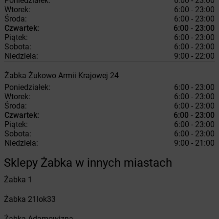
Poniedziałek:
6:00 - 23:00
Wtorek:
6:00 - 23:00
Środa:
6:00 - 23:00
Czwartek:
6:00 - 23:00
Piątek:
6:00 - 23:00
Sobota:
6:00 - 23:00
Niedziela:
9:00 - 22:00
Żabka
Żukowo
Armii Krajowej 24
Poniedziałek:
6:00 - 23:00
Wtorek:
6:00 - 23:00
Środa:
6:00 - 23:00
Czwartek:
6:00 - 23:00
Piątek:
6:00 - 23:00
Sobota:
6:00 - 23:00
Niedziela:
9:00 - 21:00
Sklepy Żabka w innych miastach
Żabka
1
Żabka
21lok33
Żabka
Adamowizna