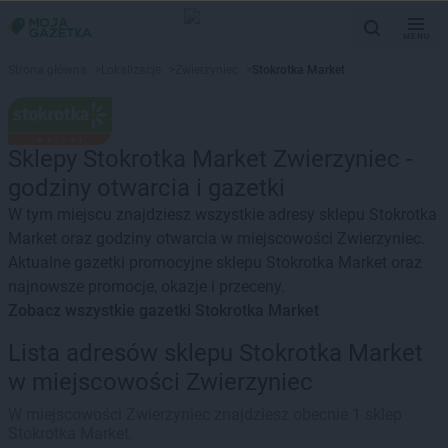
MENU
Strona główna
>
Lokalizacje
>
Zwierzyniec
>
Stokrotka Market
Sklepy Stokrotka Market Zwierzyniec -
godziny otwarcia i gazetki
W tym miejscu znajdziesz wszystkie adresy sklepu Stokrotka
Market oraz godziny otwarcia w miejscowości Zwierzyniec.
Aktualne gazetki promocyjne sklepu Stokrotka Market oraz
najnowsze promocje, okazje i przeceny.
Zobacz wszystkie gazetki Stokrotka Market
Lista adresów sklepu Stokrotka Market
w miejscowości Zwierzyniec
W miejscowości Zwierzyniec znajdziesz obecnie 1 sklep
Stokrotka Market.