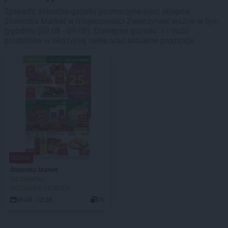
Sprawdź aktualne gazetki promocyjne sieci sklepów
Stokrotka Market w miejscowości Zwierzyniec ważne w tym
tygodniu (03.08 - 09.08). Dostępne gazetki: 1 i dużo
produktów w okazyjnej cenie oraz aktualne promocje.
NOWA!
Stokrotka Market
Od czwartku
AKTUALNA GAZETKA
06.08 - 12.08
35