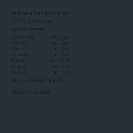
Stokrotka Market
Szkolna 4
22-470 Zwierzyniec
Godziny otwarcia:
Poniedziałek:
6:00 - 22:00
Wtorek:
6:00 - 22:00
Środa:
6:00 - 22:00
Czwartek:
6:00 - 22:00
Piątek:
6:00 - 22:00
Sobota:
6:00 - 22:00
Niedziela:
9:00 - 21:00
Pokaż w Google Maps
Pokaż na mapie