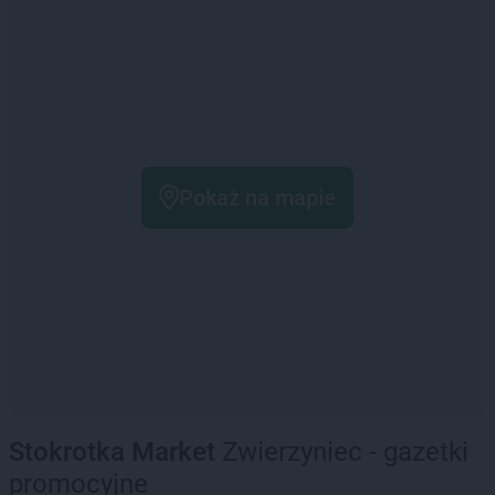
Pokaż na mapie
Stokrotka Market
Zwierzyniec - gazetki
promocyjne