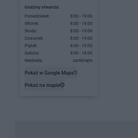
Godziny otwarcia:
Poniedziałek:
8:00 - 19:00
Wtorek:
8:00 - 19:00
Środa:
8:00 - 19:00
Czwartek:
8:00 - 19:00
Piątek:
8:00 - 19:00
Sobota:
9:00 - 18:00
Niedziela:
zamknięte
Pokaż w Google Maps
Pokaż na mapie