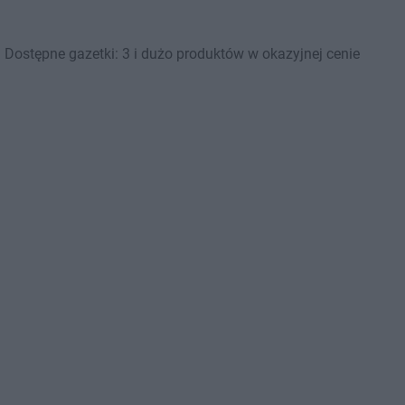
Dostępne gazetki: 3 i dużo produktów w okazyjnej cenie