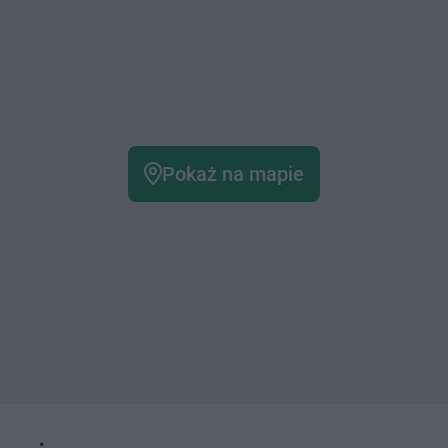
Pokaż na mapie