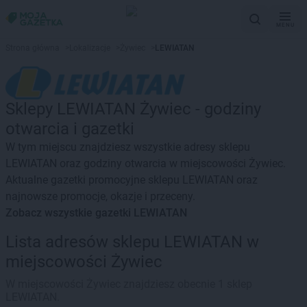
MENU
Strona główna
>
Lokalizacje
>
Żywiec
>
LEWIATAN
Sklepy LEWIATAN Żywiec - godziny
otwarcia i gazetki
W tym miejscu znajdziesz wszystkie adresy sklepu
LEWIATAN oraz godziny otwarcia w miejscowości Żywiec.
Aktualne gazetki promocyjne sklepu LEWIATAN oraz
najnowsze promocje, okazje i przeceny.
Zobacz wszystkie gazetki LEWIATAN
Lista adresów sklepu LEWIATAN w
miejscowości Żywiec
W miejscowości Żywiec znajdziesz obecnie 1 sklep
LEWIATAN.