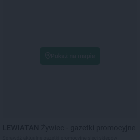
Pokaż na mapie
LEWIATAN
Żywiec - gazetki promocyjne
Sprawdź aktualne gazetki promocyjne sieci sklepów