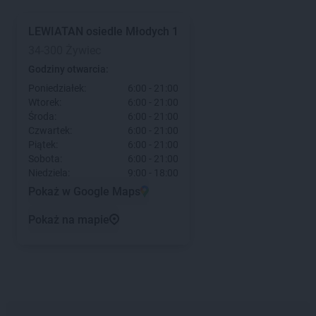
LEWIATAN
osiedle Młodych 1
34-300 Żywiec
Godziny otwarcia:
Poniedziałek:
6:00 - 21:00
Wtorek:
6:00 - 21:00
Środa:
6:00 - 21:00
Czwartek:
6:00 - 21:00
Piątek:
6:00 - 21:00
Sobota:
6:00 - 21:00
Niedziela:
9:00 - 18:00
Pokaż w Google Maps
Pokaż na mapie