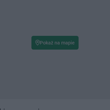
Pokaż na mapie