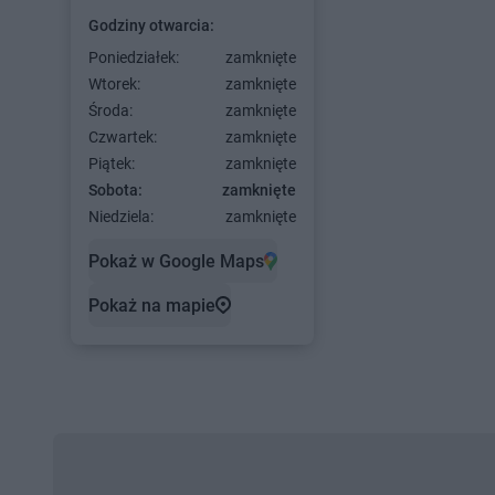
Godziny otwarcia:
Poniedziałek:
zamknięte
Wtorek:
zamknięte
Środa:
zamknięte
Czwartek:
zamknięte
Piątek:
zamknięte
Sobota:
zamknięte
Niedziela:
zamknięte
Pokaż w Google Maps
Pokaż na mapie