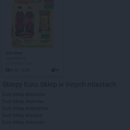
Euro Sklep
Supermarket
DO KOŃCA 3 DNI
06.08 - 12.08
44
Sklepy Euro Sklep w innych miastach
Euro Sklep
Abramów
Euro Sklep
Adamów
Euro Sklep
Andrychów
Euro Sklep
Annopol
Euro Sklep
Antoniów