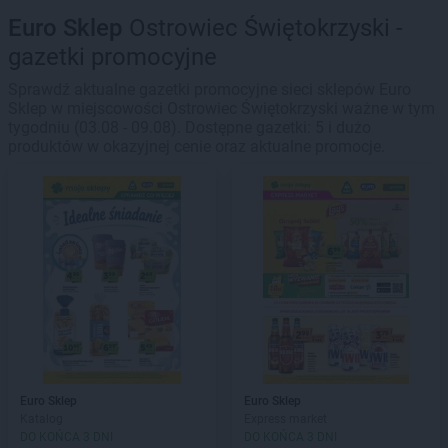
Euro Sklep
Ostrowiec Świętokrzyski -
gazetki promocyjne
Sprawdź aktualne gazetki promocyjne sieci sklepów Euro
Sklep w miejscowości Ostrowiec Świętokrzyski ważne w tym
tygodniu (03.08 - 09.08). Dostępne gazetki: 5 i dużo
produktów w okazyjnej cenie oraz aktualne promocje.
Euro Sklep
Euro Sklep
Katalog
Express market
DO KOŃCA 3 DNI
DO KOŃCA 3 DNI