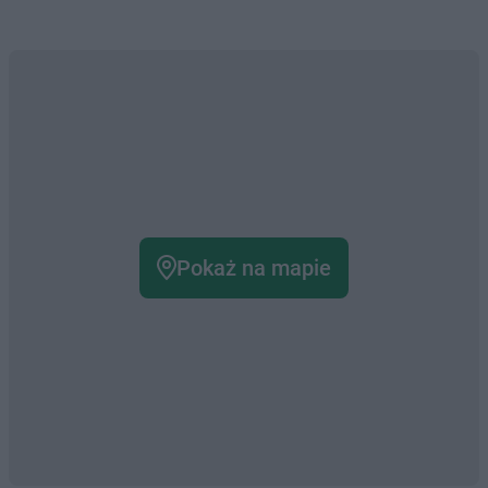
Pokaż na mapie