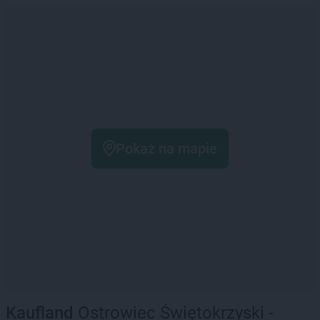
Pokaż na mapie
Kaufland
Ostrowiec Świętokrzyski -