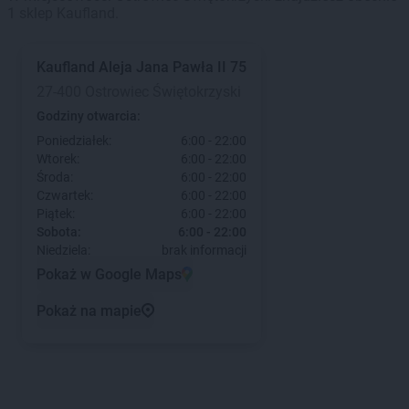
1 sklep Kaufland.
Kaufland
Aleja Jana Pawła II 75
27-400 Ostrowiec Świętokrzyski
Godziny otwarcia:
Poniedziałek:
6:00 - 22:00
Wtorek:
6:00 - 22:00
Środa:
6:00 - 22:00
Czwartek:
6:00 - 22:00
Piątek:
6:00 - 22:00
Sobota:
6:00 - 22:00
Niedziela:
brak informacji
Pokaż w Google Maps
Pokaż na mapie