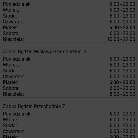
Poniedziałek:
6:00 - 23:00
Wtorek:
6:00 - 23:00
Środa:
6:00 - 23:00
Czwartek:
6:00 - 23:00
Piątek:
6:00 - 23:00
Sobota:
6:00 - 23:00
Niedziela:
10:00 - 22:00
Żabka
Będzin
Wisławy Szymborskiej 2
Poniedziałek:
6:00 - 23:00
Wtorek:
6:00 - 23:00
Środa:
6:00 - 23:00
Czwartek:
6:00 - 23:00
Piątek:
6:00 - 23:00
Sobota:
6:00 - 23:00
Niedziela:
8:00 - 20:00
Żabka
Będzin
Przechodnia 7
Poniedziałek:
6:00 - 23:00
Wtorek:
6:00 - 23:00
Środa:
6:00 - 23:00
Czwartek:
6:00 - 23:00
Piątek:
6:00 - 23:00