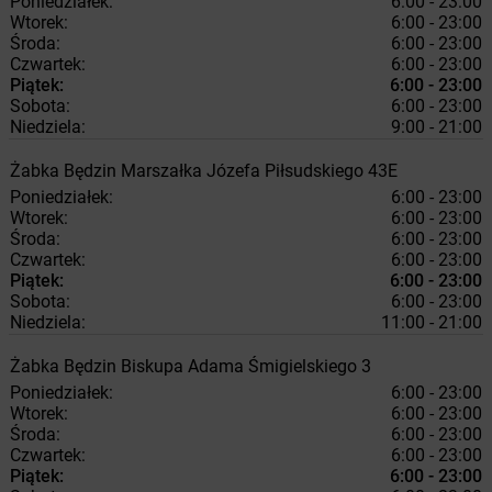
Poniedziałek:
6:00 - 23:00
Wtorek:
6:00 - 23:00
Środa:
6:00 - 23:00
Czwartek:
6:00 - 23:00
Piątek:
6:00 - 23:00
Sobota:
6:00 - 23:00
Niedziela:
9:00 - 21:00
Żabka
Będzin
Marszałka Józefa Piłsudskiego 43E
Poniedziałek:
6:00 - 23:00
Wtorek:
6:00 - 23:00
Środa:
6:00 - 23:00
Czwartek:
6:00 - 23:00
Piątek:
6:00 - 23:00
Sobota:
6:00 - 23:00
Niedziela:
11:00 - 21:00
Żabka
Będzin
Biskupa Adama Śmigielskiego 3
Poniedziałek:
6:00 - 23:00
Wtorek:
6:00 - 23:00
Środa:
6:00 - 23:00
Czwartek:
6:00 - 23:00
Piątek:
6:00 - 23:00