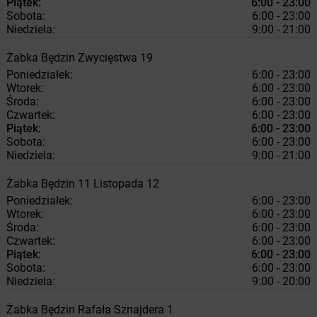
Piątek:
6:00 - 23:00
Sobota:
6:00 - 23:00
Niedziela:
9:00 - 21:00
Żabka
Będzin
Zwycięstwa 19
Poniedziałek:
6:00 - 23:00
Wtorek:
6:00 - 23:00
Środa:
6:00 - 23:00
Czwartek:
6:00 - 23:00
Piątek:
6:00 - 23:00
Sobota:
6:00 - 23:00
Niedziela:
9:00 - 21:00
Żabka
Będzin
11 Listopada 12
Poniedziałek:
6:00 - 23:00
Wtorek:
6:00 - 23:00
Środa:
6:00 - 23:00
Czwartek:
6:00 - 23:00
Piątek:
6:00 - 23:00
Sobota:
6:00 - 23:00
Niedziela:
9:00 - 20:00
Żabka
Będzin
Rafała Sznajdera 1