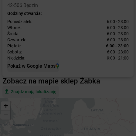
42-506 Będzin
Godziny otwarcia:
Poniedziałek:
6:00 - 23:00
Wtorek:
6:00 - 23:00
Środa:
6:00 - 23:00
Czwartek:
6:00 - 23:00
Piątek:
6:00 - 23:00
Sobota:
6:00 - 23:00
Niedziela:
9:00 - 21:00
Pokaż w Google Maps
Zobacz na mapie sklep Żabka
Znajdź moją lokalizację
+
−