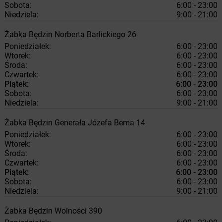
Sobota:
6:00 - 23:00
Niedziela:
9:00 - 21:00
Żabka
Będzin
Norberta Barlickiego 26
Poniedziałek:
6:00 - 23:00
Wtorek:
6:00 - 23:00
Środa:
6:00 - 23:00
Czwartek:
6:00 - 23:00
Piątek:
6:00 - 23:00
Sobota:
6:00 - 23:00
Niedziela:
9:00 - 21:00
Żabka
Będzin
Generała Józefa Bema 14
Poniedziałek:
6:00 - 23:00
Wtorek:
6:00 - 23:00
Środa:
6:00 - 23:00
Czwartek:
6:00 - 23:00
Piątek:
6:00 - 23:00
Sobota:
6:00 - 23:00
Niedziela:
9:00 - 21:00
Żabka
Będzin
Wolności 390