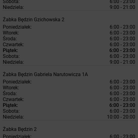
Sobota:
6:00 - 23:00
Niedziela:
9:00 - 21:00
Żabka
Będzin
Gzichowska 2
Poniedziałek:
6:00 - 23:00
Wtorek:
6:00 - 23:00
Środa:
6:00 - 23:00
Czwartek:
6:00 - 23:00
Piątek:
6:00 - 23:00
Sobota:
6:00 - 23:00
Niedziela:
9:00 - 21:00
Żabka
Będzin
Gabriela Narutowicza 1A
Poniedziałek:
6:00 - 23:00
Wtorek:
6:00 - 23:00
Środa:
6:00 - 23:00
Czwartek:
6:00 - 23:00
Piątek:
6:00 - 23:00
Sobota:
6:00 - 23:00
Niedziela:
10:00 - 20:00
Żabka
Będzin
2
Poniedziałek:
6:00 - 23:00