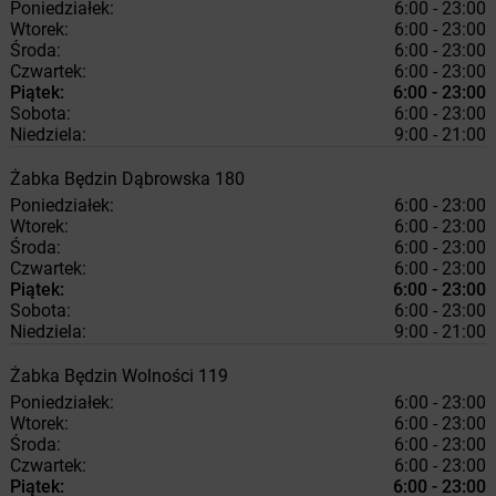
Poniedziałek:
6:00 - 23:00
Wtorek:
6:00 - 23:00
Środa:
6:00 - 23:00
Czwartek:
6:00 - 23:00
Piątek:
6:00 - 23:00
Sobota:
6:00 - 23:00
Niedziela:
9:00 - 21:00
Żabka
Będzin
Dąbrowska 180
Poniedziałek:
6:00 - 23:00
Wtorek:
6:00 - 23:00
Środa:
6:00 - 23:00
Czwartek:
6:00 - 23:00
Piątek:
6:00 - 23:00
Sobota:
6:00 - 23:00
Niedziela:
9:00 - 21:00
Żabka
Będzin
Wolności 119
Poniedziałek:
6:00 - 23:00
Wtorek:
6:00 - 23:00
Środa:
6:00 - 23:00
Czwartek:
6:00 - 23:00
Piątek:
6:00 - 23:00