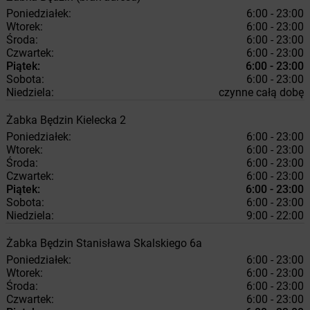
Poniedziałek:
6:00 - 23:00
Wtorek:
6:00 - 23:00
Środa:
6:00 - 23:00
Czwartek:
6:00 - 23:00
Piątek:
6:00 - 23:00
Sobota:
6:00 - 23:00
Niedziela:
czynne całą dobę
Żabka
Będzin
Kielecka 2
Poniedziałek:
6:00 - 23:00
Wtorek:
6:00 - 23:00
Środa:
6:00 - 23:00
Czwartek:
6:00 - 23:00
Piątek:
6:00 - 23:00
Sobota:
6:00 - 23:00
Niedziela:
9:00 - 22:00
Żabka
Będzin
Stanisława Skalskiego 6a
Poniedziałek:
6:00 - 23:00
Wtorek:
6:00 - 23:00
Środa:
6:00 - 23:00
Czwartek:
6:00 - 23:00