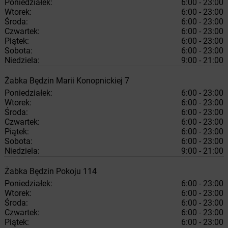
Poniedziałek:
6:00 - 23:00
Wtorek:
6:00 - 23:00
Środa:
6:00 - 23:00
Czwartek:
6:00 - 23:00
Piątek:
6:00 - 23:00
Sobota:
6:00 - 23:00
Niedziela:
9:00 - 21:00
Żabka
Będzin
Marii Konopnickiej 7
Poniedziałek:
6:00 - 23:00
Wtorek:
6:00 - 23:00
Środa:
6:00 - 23:00
Czwartek:
6:00 - 23:00
Piątek:
6:00 - 23:00
Sobota:
6:00 - 23:00
Niedziela:
9:00 - 21:00
Żabka
Będzin
Pokoju 114
Poniedziałek:
6:00 - 23:00
Wtorek:
6:00 - 23:00
Środa:
6:00 - 23:00
Czwartek:
6:00 - 23:00
Piątek:
6:00 - 23:00