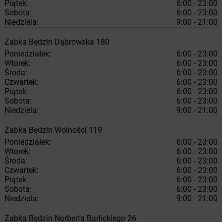
Piątek:
6:00 - 23:00
Sobota:
6:00 - 23:00
Niedziela:
9:00 - 21:00
Żabka
Będzin
Dąbrowska 180
Poniedziałek:
6:00 - 23:00
Wtorek:
6:00 - 23:00
Środa:
6:00 - 23:00
Czwartek:
6:00 - 23:00
Piątek:
6:00 - 23:00
Sobota:
6:00 - 23:00
Niedziela:
9:00 - 21:00
Żabka
Będzin
Wolności 119
Poniedziałek:
6:00 - 23:00
Wtorek:
6:00 - 23:00
Środa:
6:00 - 23:00
Czwartek:
6:00 - 23:00
Piątek:
6:00 - 23:00
Sobota:
6:00 - 23:00
Niedziela:
9:00 - 21:00
Żabka
Będzin
Norberta Barlickiego 26