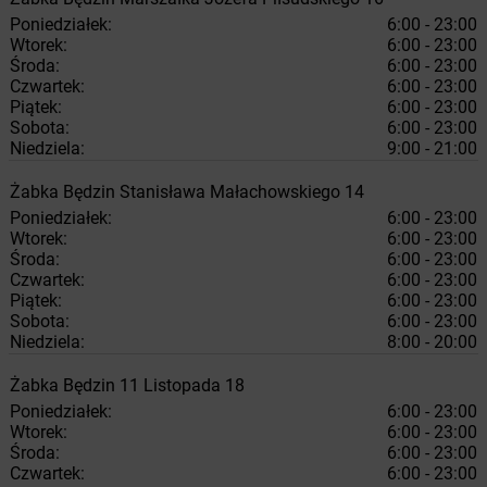
Poniedziałek:
6:00 - 23:00
Wtorek:
6:00 - 23:00
Środa:
6:00 - 23:00
Czwartek:
6:00 - 23:00
Piątek:
6:00 - 23:00
Sobota:
6:00 - 23:00
Niedziela:
9:00 - 21:00
Żabka
Będzin
Stanisława Małachowskiego 14
Poniedziałek:
6:00 - 23:00
Wtorek:
6:00 - 23:00
Środa:
6:00 - 23:00
Czwartek:
6:00 - 23:00
Piątek:
6:00 - 23:00
Sobota:
6:00 - 23:00
Niedziela:
8:00 - 20:00
Żabka
Będzin
11 Listopada 18
Poniedziałek:
6:00 - 23:00
Wtorek:
6:00 - 23:00
Środa:
6:00 - 23:00
Czwartek:
6:00 - 23:00