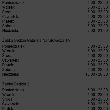
Poniedziałek:
6:00 - 23:00
Wtorek:
6:00 - 23:00
Środa:
6:00 - 23:00
Czwartek:
6:00 - 23:00
Piątek:
6:00 - 23:00
Sobota:
6:00 - 23:00
Niedziela:
9:00 - 21:00
Żabka
Będzin
Gabriela Narutowicza 1A
Poniedziałek:
6:00 - 23:00
Wtorek:
6:00 - 23:00
Środa:
6:00 - 23:00
Czwartek:
6:00 - 23:00
Piątek:
6:00 - 23:00
Sobota:
6:00 - 23:00
Niedziela:
10:00 - 20:00
Żabka
Będzin
2
Poniedziałek:
6:00 - 23:00
Wtorek:
6:00 - 23:00
Środa:
6:00 - 23:00
Czwartek:
6:00 - 23:00
Piątek:
6:00 - 23:00