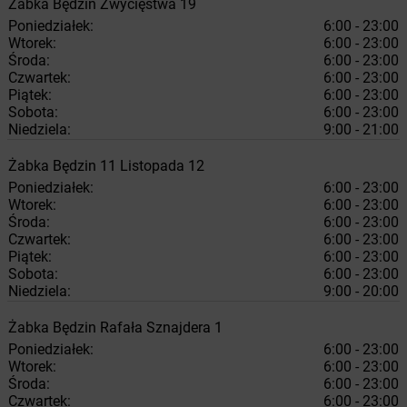
Żabka
Będzin
Zwycięstwa 19
Poniedziałek:
6:00 - 23:00
Wtorek:
6:00 - 23:00
Środa:
6:00 - 23:00
Czwartek:
6:00 - 23:00
Piątek:
6:00 - 23:00
Sobota:
6:00 - 23:00
Niedziela:
9:00 - 21:00
Żabka
Będzin
11 Listopada 12
Poniedziałek:
6:00 - 23:00
Wtorek:
6:00 - 23:00
Środa:
6:00 - 23:00
Czwartek:
6:00 - 23:00
Piątek:
6:00 - 23:00
Sobota:
6:00 - 23:00
Niedziela:
9:00 - 20:00
Żabka
Będzin
Rafała Sznajdera 1
Poniedziałek:
6:00 - 23:00
Wtorek:
6:00 - 23:00
Środa:
6:00 - 23:00
Czwartek:
6:00 - 23:00