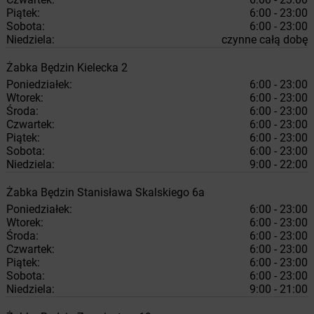
Piątek:
6:00 - 23:00
Sobota:
6:00 - 23:00
Niedziela:
czynne całą dobę
Żabka
Będzin
Kielecka 2
Poniedziałek:
6:00 - 23:00
Wtorek:
6:00 - 23:00
Środa:
6:00 - 23:00
Czwartek:
6:00 - 23:00
Piątek:
6:00 - 23:00
Sobota:
6:00 - 23:00
Niedziela:
9:00 - 22:00
Żabka
Będzin
Stanisława Skalskiego 6a
Poniedziałek:
6:00 - 23:00
Wtorek:
6:00 - 23:00
Środa:
6:00 - 23:00
Czwartek:
6:00 - 23:00
Piątek:
6:00 - 23:00
Sobota:
6:00 - 23:00
Niedziela:
9:00 - 21:00