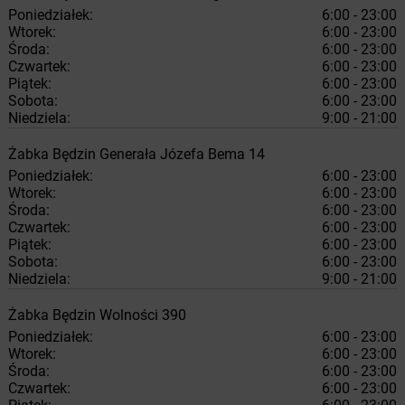
Poniedziałek:
6:00 - 23:00
Wtorek:
6:00 - 23:00
Środa:
6:00 - 23:00
Czwartek:
6:00 - 23:00
Piątek:
6:00 - 23:00
Sobota:
6:00 - 23:00
Niedziela:
9:00 - 21:00
Żabka
Będzin
Generała Józefa Bema 14
Poniedziałek:
6:00 - 23:00
Wtorek:
6:00 - 23:00
Środa:
6:00 - 23:00
Czwartek:
6:00 - 23:00
Piątek:
6:00 - 23:00
Sobota:
6:00 - 23:00
Niedziela:
9:00 - 21:00
Żabka
Będzin
Wolności 390
Poniedziałek:
6:00 - 23:00
Wtorek:
6:00 - 23:00
Środa:
6:00 - 23:00
Czwartek:
6:00 - 23:00