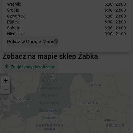
Wtorek:
6:00 - 23:00
Środa:
6:00 - 23:00
Czwartek:
6:00 - 23:00
Piątek:
6:00 - 23:00
Sobota:
6:00 - 23:00
Niedziela:
9:00 - 21:00
Pokaż w Google Maps
Zobacz na mapie sklep Żabka
Znajdź moją lokalizację
+
−