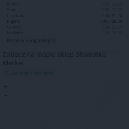
Wtorek:
6:00 - 22:00
Środa:
6:00 - 22:00
Czwartek:
6:00 - 22:00
Piątek:
6:00 - 22:00
Sobota:
6:00 - 22:00
Niedziela:
9:00 - 21:00
Pokaż w Google Maps
Zobacz na mapie sklep Stokrotka
Market
Znajdź moją lokalizację
+
−