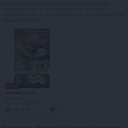
Delikatesy Centrum w miejscowości Bobowa na ulicy
Grunwaldzka ważne w tym tygodniu (03.08 - 09.08).
Dostępne gazetki: 1 i dużo produktów w okazyjnej cenie oraz
aktualne promocje.
NOWA!
Delikatesy Centrum
Od czwartku
AKTUALNA GAZETKA
06.08 - 12.08
40