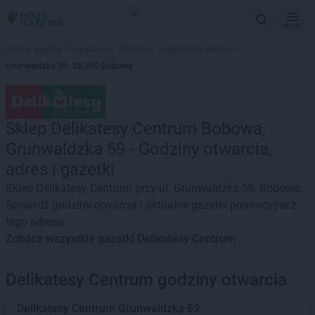
MENU
Strona główna
>
Lokalizacje
>
Bobowa
>
Delikatesy Centrum
>
Grunwaldzka 59, 38-350 Bobowa
Sklep Delikatesy Centrum Bobowa,
Grunwaldzka 59 - Godziny otwarcia,
adres i gazetki
Sklep Delikatesy Centrum przy ul. Grunwaldzka 59, Bobowa.
Sprawdź godziny otwarcia i aktualne gazetki promocyjne z
tego adresu
Zobacz wszystkie gazetki Delikatesy Centrum
Delikatesy Centrum godziny otwarcia
Delikatesy Centrum
Grunwaldzka 59