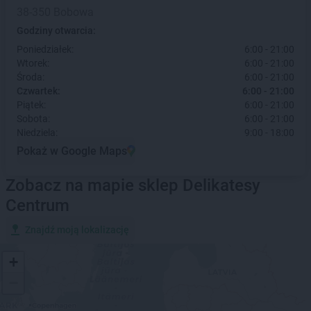
38-350 Bobowa
Godziny otwarcia:
Poniedziałek:
6:00 - 21:00
Wtorek:
6:00 - 21:00
Środa:
6:00 - 21:00
Czwartek:
6:00 - 21:00
Piątek:
6:00 - 21:00
Sobota:
6:00 - 21:00
Niedziela:
9:00 - 18:00
Pokaż w Google Maps
Zobacz na mapie sklep Delikatesy
Centrum
Znajdź moją lokalizację
+
−