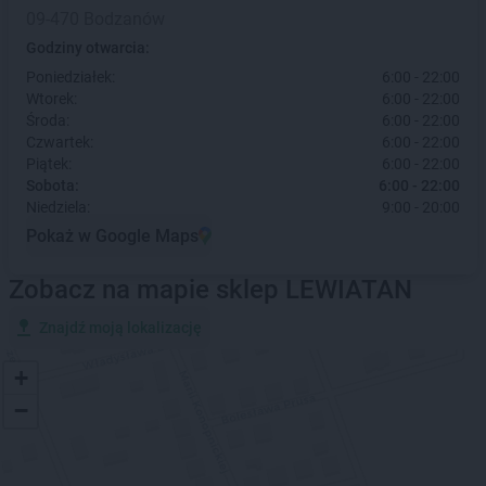
09-470 Bodzanów
Godziny otwarcia:
Poniedziałek:
6:00 - 22:00
Wtorek:
6:00 - 22:00
Środa:
6:00 - 22:00
Czwartek:
6:00 - 22:00
Piątek:
6:00 - 22:00
Sobota:
6:00 - 22:00
Niedziela:
9:00 - 20:00
Pokaż w Google Maps
Zobacz na mapie sklep LEWIATAN
Znajdź moją lokalizację
+
−