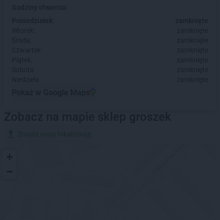
Godziny otwarcia:
Poniedziałek:
zamknięte
Wtorek:
zamknięte
Środa:
zamknięte
Czwartek:
zamknięte
Piątek:
zamknięte
Sobota:
zamknięte
Niedziela:
zamknięte
Pokaż w Google Maps
Zobacz na mapie sklep groszek
Znajdź moją lokalizację
+
−