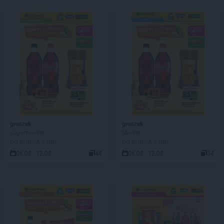
groszek
groszek
Supermarket
Market
DO KOŃCA 2 DNI
DO KOŃCA 2 DNI
06.08 - 12.08
44
06.08 - 12.08
34