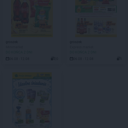
groszek
groszek
Minimarket
Express market
DO KOŃCA 2 DNI
DO KOŃCA 2 DNI
06.08 - 12.08
20
06.08 - 12.08
1