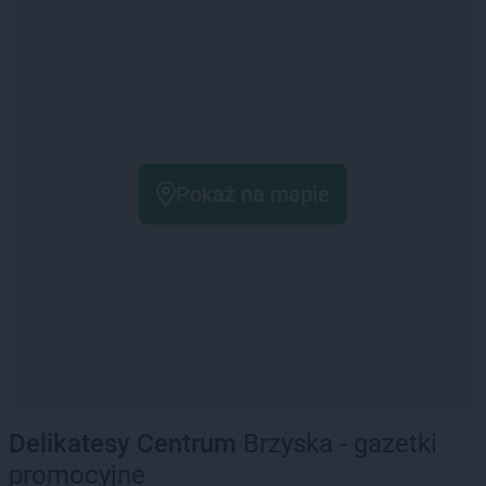
Pokaż na mapie
Delikatesy Centrum
Brzyska - gazetki
promocyjne