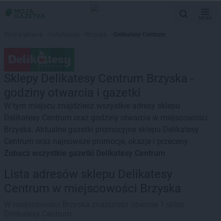
MENU
Strona główna
>
Lokalizacje
>
Brzyska
>
Delikatesy Centrum
Sklepy Delikatesy Centrum Brzyska -
godziny otwarcia i gazetki
W tym miejscu znajdziesz wszystkie adresy sklepu
Delikatesy Centrum oraz godziny otwarcia w miejscowości
Brzyska. Aktualne gazetki promocyjne sklepu Delikatesy
Centrum oraz najnowsze promocje, okazje i przeceny.
Zobacz wszystkie gazetki Delikatesy Centrum
Lista adresów sklepu Delikatesy
Centrum w miejscowości Brzyska
W miejscowości Brzyska znajdziesz obecnie 1 sklep
Delikatesy Centrum.