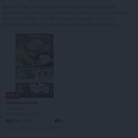
Sprawdź aktualne gazetki promocyjne sieci sklepów
Delikatesy Centrum w miejscowości Brzyska ważne w tym
tygodniu (03.08 - 09.08). Dostępne gazetki: 1 i dużo
produktów w okazyjnej cenie oraz aktualne promocje.
NOWA!
Delikatesy Centrum
Od czwartku
AKTUALNA GAZETKA
06.08 - 12.08
40