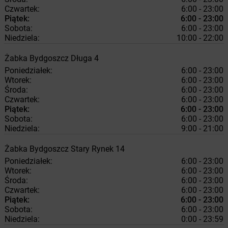
Czwartek:
6:00 - 23:00
Piątek:
6:00 - 23:00
Sobota:
6:00 - 23:00
Niedziela:
10:00 - 22:00
Żabka
Bydgoszcz
Długa 4
Poniedziałek:
6:00 - 23:00
Wtorek:
6:00 - 23:00
Środa:
6:00 - 23:00
Czwartek:
6:00 - 23:00
Piątek:
6:00 - 23:00
Sobota:
6:00 - 23:00
Niedziela:
9:00 - 21:00
Żabka
Bydgoszcz
Stary Rynek 14
Poniedziałek:
6:00 - 23:00
Wtorek:
6:00 - 23:00
Środa:
6:00 - 23:00
Czwartek:
6:00 - 23:00
Piątek:
6:00 - 23:00
Sobota:
6:00 - 23:00
Niedziela:
0:00 - 23:59