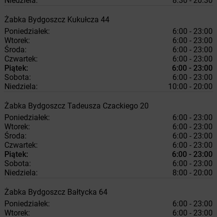
Niedziela:
8:30 - 20:30
Żabka
Bydgoszcz
Kukułcza 44
Poniedziałek:
6:00 - 23:00
Wtorek:
6:00 - 23:00
Środa:
6:00 - 23:00
Czwartek:
6:00 - 23:00
Piątek:
6:00 - 23:00
Sobota:
6:00 - 23:00
Niedziela:
10:00 - 20:00
Żabka
Bydgoszcz
Tadeusza Czackiego 20
Poniedziałek:
6:00 - 23:00
Wtorek:
6:00 - 23:00
Środa:
6:00 - 23:00
Czwartek:
6:00 - 23:00
Piątek:
6:00 - 23:00
Sobota:
6:00 - 23:00
Niedziela:
8:00 - 20:00
Żabka
Bydgoszcz
Bałtycka 64
Poniedziałek:
6:00 - 23:00
Wtorek:
6:00 - 23:00