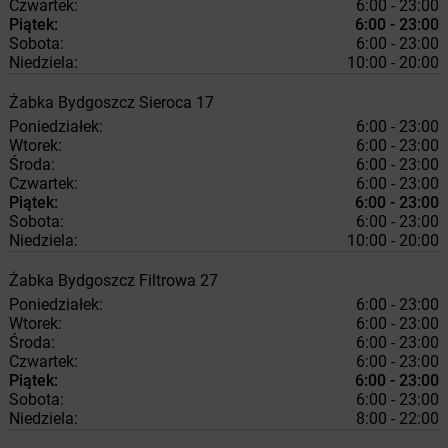
Czwartek:
6:00 - 23:00
Piątek:
6:00 - 23:00
Sobota:
6:00 - 23:00
Niedziela:
10:00 - 20:00
Żabka
Bydgoszcz
Sieroca 17
Poniedziałek:
6:00 - 23:00
Wtorek:
6:00 - 23:00
Środa:
6:00 - 23:00
Czwartek:
6:00 - 23:00
Piątek:
6:00 - 23:00
Sobota:
6:00 - 23:00
Niedziela:
10:00 - 20:00
Żabka
Bydgoszcz
Filtrowa 27
Poniedziałek:
6:00 - 23:00
Wtorek:
6:00 - 23:00
Środa:
6:00 - 23:00
Czwartek:
6:00 - 23:00
Piątek:
6:00 - 23:00
Sobota:
6:00 - 23:00
Niedziela:
8:00 - 22:00