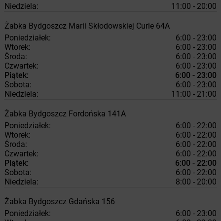
Niedziela:
11:00 - 20:00
Żabka
Bydgoszcz
Marii Skłodowskiej Curie 64A
Poniedziałek:
6:00 - 23:00
Wtorek:
6:00 - 23:00
Środa:
6:00 - 23:00
Czwartek:
6:00 - 23:00
Piątek:
6:00 - 23:00
Sobota:
6:00 - 23:00
Niedziela:
11:00 - 21:00
Żabka
Bydgoszcz
Fordońska 141A
Poniedziałek:
6:00 - 22:00
Wtorek:
6:00 - 22:00
Środa:
6:00 - 22:00
Czwartek:
6:00 - 22:00
Piątek:
6:00 - 22:00
Sobota:
6:00 - 22:00
Niedziela:
8:00 - 20:00
Żabka
Bydgoszcz
Gdańska 156
Poniedziałek:
6:00 - 23:00