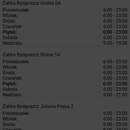
Żabka
Bydgoszcz
Grobla 6A
Poniedziałek:
6:00 - 23:00
Wtorek:
6:00 - 23:00
Środa:
6:00 - 23:00
Czwartek:
6:00 - 23:00
Piątek:
6:00 - 23:00
Sobota:
6:00 - 23:00
Niedziela:
9:00 - 19:00
Żabka
Bydgoszcz
Wolna 14
Poniedziałek:
6:00 - 23:00
Wtorek:
6:00 - 23:00
Środa:
6:00 - 23:00
Czwartek:
6:00 - 23:00
Piątek:
6:00 - 23:00
Sobota:
6:00 - 23:00
Niedziela:
9:00 - 21:00
Żabka
Bydgoszcz
Juliana Prejsa 2
Poniedziałek:
6:00 - 23:00
Wtorek:
6:00 - 23:00
Środa:
6:00 - 23:00
Czwartek:
6:00 - 23:00