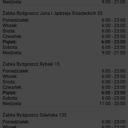
Niedziela:
9:00 - 21:00
Żabka
Bydgoszcz
Jana i Jędrzeja Śniadeckich 55
Poniedziałek:
6:00 - 23:00
Wtorek:
6:00 - 23:00
Środa:
6:00 - 23:00
Czwartek:
6:00 - 23:00
Piątek:
6:00 - 23:00
Sobota:
6:00 - 23:00
Niedziela:
9:00 - 21:00
Żabka
Bydgoszcz
Rybaki 15
Poniedziałek:
6:00 - 23:00
Wtorek:
6:00 - 23:00
Środa:
6:00 - 23:00
Czwartek:
6:00 - 23:00
Piątek:
6:00 - 23:00
Sobota:
6:00 - 23:00
Niedziela:
11:00 - 20:00
Żabka
Bydgoszcz
Gdańska 135
Poniedziałek:
6:00 - 23:00
Wtorek:
6:00 - 23:00