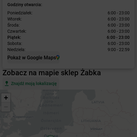
Godziny otwarcia:
Poniedziałek:
6:00 - 23:00
Wtorek:
6:00 - 23:00
Środa:
6:00 - 23:00
Czwartek:
6:00 - 23:00
Piątek:
6:00 - 23:00
Sobota:
6:00 - 23:00
Niedziela:
9:00 - 22:59
Pokaż w Google Maps
Zobacz na mapie sklep Żabka
Znajdź moją lokalizację
+
−