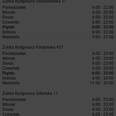
Żabka
Bydgoszcz
Gnieźnieńska 17
Poniedziałek:
6:00 - 22:00
Wtorek:
6:00 - 22:00
Środa:
6:00 - 22:00
Czwartek:
6:00 - 22:00
Piątek:
6:00 - 22:00
Sobota:
6:00 - 22:00
Niedziela:
9:00 - 21:00
Żabka
Bydgoszcz
Fordońska 431
Poniedziałek:
6:00 - 23:00
Wtorek:
6:00 - 23:00
Środa:
6:00 - 23:00
Czwartek:
6:00 - 23:00
Piątek:
6:00 - 23:00
Sobota:
6:00 - 23:00
Niedziela:
11:00 - 20:00
Żabka
Bydgoszcz
Gdańska 11
Poniedziałek:
6:00 - 23:00
Wtorek:
6:00 - 23:00
Środa:
6:00 - 23:00
Czwartek:
6:00 - 23:00