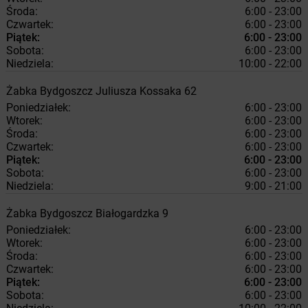
Środa:
6:00 - 23:00
Czwartek:
6:00 - 23:00
Piątek:
6:00 - 23:00
Sobota:
6:00 - 23:00
Niedziela:
10:00 - 22:00
Żabka
Bydgoszcz
Juliusza Kossaka 62
Poniedziałek:
6:00 - 23:00
Wtorek:
6:00 - 23:00
Środa:
6:00 - 23:00
Czwartek:
6:00 - 23:00
Piątek:
6:00 - 23:00
Sobota:
6:00 - 23:00
Niedziela:
9:00 - 21:00
Żabka
Bydgoszcz
Białogardzka 9
Poniedziałek:
6:00 - 23:00
Wtorek:
6:00 - 23:00
Środa:
6:00 - 23:00
Czwartek:
6:00 - 23:00
Piątek:
6:00 - 23:00
Sobota:
6:00 - 23:00