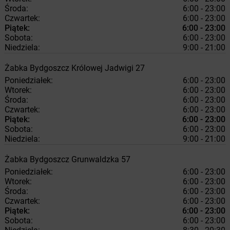
Środa:
6:00 - 23:00
Czwartek:
6:00 - 23:00
Piątek:
6:00 - 23:00
Sobota:
6:00 - 23:00
Niedziela:
9:00 - 21:00
Żabka
Bydgoszcz
Królowej Jadwigi 27
Poniedziałek:
6:00 - 23:00
Wtorek:
6:00 - 23:00
Środa:
6:00 - 23:00
Czwartek:
6:00 - 23:00
Piątek:
6:00 - 23:00
Sobota:
6:00 - 23:00
Niedziela:
9:00 - 21:00
Żabka
Bydgoszcz
Grunwaldzka 57
Poniedziałek:
6:00 - 23:00
Wtorek:
6:00 - 23:00
Środa:
6:00 - 23:00
Czwartek:
6:00 - 23:00
Piątek:
6:00 - 23:00
Sobota:
6:00 - 23:00