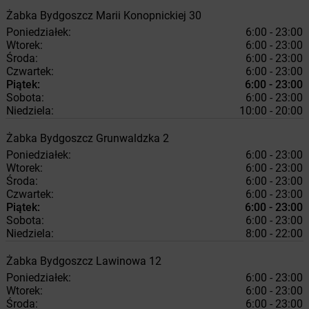
Żabka
Bydgoszcz
Marii Konopnickiej 30
Poniedziałek:
6:00 - 23:00
Wtorek:
6:00 - 23:00
Środa:
6:00 - 23:00
Czwartek:
6:00 - 23:00
Piątek:
6:00 - 23:00
Sobota:
6:00 - 23:00
Niedziela:
10:00 - 20:00
Żabka
Bydgoszcz
Grunwaldzka 2
Poniedziałek:
6:00 - 23:00
Wtorek:
6:00 - 23:00
Środa:
6:00 - 23:00
Czwartek:
6:00 - 23:00
Piątek:
6:00 - 23:00
Sobota:
6:00 - 23:00
Niedziela:
8:00 - 22:00
Żabka
Bydgoszcz
Lawinowa 12
Poniedziałek:
6:00 - 23:00
Wtorek:
6:00 - 23:00
Środa:
6:00 - 23:00