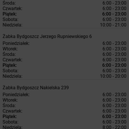
Środa:
6:00 - 23:00
Czwartek:
6:00 - 23:00
Piątek:
6:00 - 23:00
Sobota:
6:00 - 23:00
Niedziela:
10:00 - 21:00
Żabka
Bydgoszcz
Jerzego Rupniewskiego 6
Poniedziałek:
6:00 - 23:00
Wtorek:
6:00 - 23:00
Środa:
6:00 - 23:00
Czwartek:
6:00 - 23:00
Piątek:
6:00 - 23:00
Sobota:
6:00 - 23:00
Niedziela:
10:00 - 20:00
Żabka
Bydgoszcz
Nakielska 239
Poniedziałek:
6:00 - 23:00
Wtorek:
6:00 - 23:00
Środa:
6:00 - 23:00
Czwartek:
6:00 - 23:00
Piątek:
6:00 - 23:00
Sobota:
6:00 - 23:00
Niedziela:
8:00 - 22:00