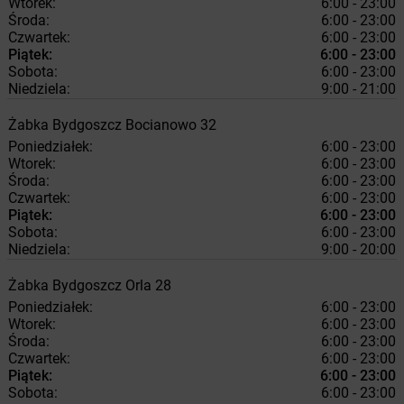
Wtorek:
6:00 - 23:00
Środa:
6:00 - 23:00
Czwartek:
6:00 - 23:00
Piątek:
6:00 - 23:00
Sobota:
6:00 - 23:00
Niedziela:
9:00 - 21:00
Żabka
Bydgoszcz
Bocianowo 32
Poniedziałek:
6:00 - 23:00
Wtorek:
6:00 - 23:00
Środa:
6:00 - 23:00
Czwartek:
6:00 - 23:00
Piątek:
6:00 - 23:00
Sobota:
6:00 - 23:00
Niedziela:
9:00 - 20:00
Żabka
Bydgoszcz
Orla 28
Poniedziałek:
6:00 - 23:00
Wtorek:
6:00 - 23:00
Środa:
6:00 - 23:00
Czwartek:
6:00 - 23:00
Piątek:
6:00 - 23:00
Sobota:
6:00 - 23:00