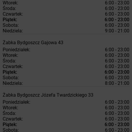
Wtorek:
6:00 - 23:00
Środa:
6:00 - 23:00
Czwartek:
6:00 - 23:00
Piątek:
6:00 - 23:00
Sobota:
6:00 - 23:00
Niedziela:
9:00 - 21:00
Żabka
Bydgoszcz
Gajowa 43
Poniedziałek:
6:00 - 23:00
Wtorek:
6:00 - 23:00
Środa:
6:00 - 23:00
Czwartek:
6:00 - 23:00
Piątek:
6:00 - 23:00
Sobota:
6:00 - 23:00
Niedziela:
8:00 - 21:00
Żabka
Bydgoszcz
Józefa Twardzickiego 33
Poniedziałek:
6:00 - 23:00
Wtorek:
6:00 - 23:00
Środa:
6:00 - 23:00
Czwartek:
6:00 - 23:00
Piątek:
6:00 - 23:00
Sobota:
6:00 - 23:00