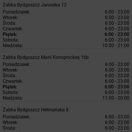
Żabka
Bydgoszcz
Janosika 12
Poniedziałek:
6:00 - 23:00
Wtorek:
6:00 - 23:00
Środa:
6:00 - 23:00
Czwartek:
6:00 - 23:00
Piątek:
6:00 - 23:00
Sobota:
6:00 - 23:00
Niedziela:
10:00 - 21:00
Żabka
Bydgoszcz
Marii Konopnickiej 16b
Poniedziałek:
6:00 - 23:00
Wtorek:
6:00 - 23:00
Środa:
6:00 - 23:00
Czwartek:
6:00 - 23:00
Piątek:
6:00 - 23:00
Sobota:
6:00 - 23:00
Niedziela:
11:00 - 20:00
Żabka
Bydgoszcz
Hetmańska 8
Poniedziałek:
6:00 - 23:00
Wtorek:
6:00 - 23:00
Środa:
6:00 - 23:00