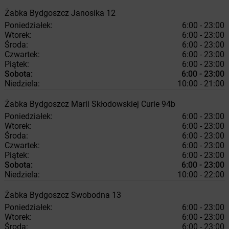
Żabka
Bydgoszcz
Janosika 12
Poniedziałek:
6:00 - 23:00
Wtorek:
6:00 - 23:00
Środa:
6:00 - 23:00
Czwartek:
6:00 - 23:00
Piątek:
6:00 - 23:00
Sobota:
6:00 - 23:00
Niedziela:
10:00 - 21:00
Żabka
Bydgoszcz
Marii Skłodowskiej Curie 94b
Poniedziałek:
6:00 - 23:00
Wtorek:
6:00 - 23:00
Środa:
6:00 - 23:00
Czwartek:
6:00 - 23:00
Piątek:
6:00 - 23:00
Sobota:
6:00 - 23:00
Niedziela:
10:00 - 22:00
Żabka
Bydgoszcz
Swobodna 13
Poniedziałek:
6:00 - 23:00
Wtorek:
6:00 - 23:00
Środa:
6:00 - 23:00