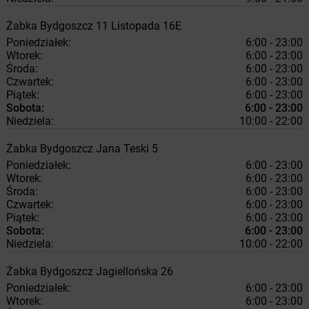
Żabka
Bydgoszcz
11 Listopada 16E
Poniedziałek:
6:00 - 23:00
Wtorek:
6:00 - 23:00
Środa:
6:00 - 23:00
Czwartek:
6:00 - 23:00
Piątek:
6:00 - 23:00
Sobota:
6:00 - 23:00
Niedziela:
10:00 - 22:00
Żabka
Bydgoszcz
Jana Teski 5
Poniedziałek:
6:00 - 23:00
Wtorek:
6:00 - 23:00
Środa:
6:00 - 23:00
Czwartek:
6:00 - 23:00
Piątek:
6:00 - 23:00
Sobota:
6:00 - 23:00
Niedziela:
10:00 - 22:00
Żabka
Bydgoszcz
Jagiellońska 26
Poniedziałek:
6:00 - 23:00
Wtorek:
6:00 - 23:00