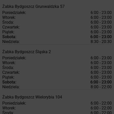
Żabka
Bydgoszcz
Grunwaldzka 57
Poniedziałek:
6:00 - 23:00
Wtorek:
6:00 - 23:00
Środa:
6:00 - 23:00
Czwartek:
6:00 - 23:00
Piątek:
6:00 - 23:00
Sobota:
6:00 - 23:00
Niedziela:
8:30 - 20:30
Żabka
Bydgoszcz
Śląska 2
Poniedziałek:
6:00 - 23:00
Wtorek:
6:00 - 23:00
Środa:
6:00 - 23:00
Czwartek:
6:00 - 23:00
Piątek:
6:00 - 23:00
Sobota:
6:00 - 23:00
Niedziela:
8:00 - 22:00
Żabka
Bydgoszcz
Wielorybia 104
Poniedziałek:
6:00 - 22:00
Wtorek:
6:00 - 22:00
Środa:
6:00 - 22:00