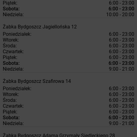
Piątek:
6:00 - 23:00
Sobota:
6:00 - 23:00
Niedziela:
10:00 - 20:00
Żabka
Bydgoszcz
Jagiellońska 12
Poniedziałek:
6:00 - 23:00
Wtorek:
6:00 - 23:00
Środa:
6:00 - 23:00
Czwartek:
6:00 - 23:00
Piątek:
6:00 - 23:00
Sobota:
6:00 - 23:00
Niedziela:
9:00 - 21:00
Żabka
Bydgoszcz
Szafirowa 14
Poniedziałek:
6:00 - 23:00
Wtorek:
6:00 - 23:00
Środa:
6:00 - 23:00
Czwartek:
6:00 - 23:00
Piątek:
6:00 - 23:00
Sobota:
6:00 - 23:00
Niedziela:
9:00 - 21:00
Żabka
Bydgoszcz
Adama Grzymały Siedleckiego 28