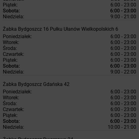
Piątek:
6:00 - 23:00
Sobota:
6:00 - 23:00
Niedziela:
9:00 - 21:00
Żabka
Bydgoszcz
16 Pułku Ułanów Wielkopolskich 6
Poniedziałek:
6:00 - 23:00
Wtorek:
6:00 - 23:00
Środa:
6:00 - 23:00
Czwartek:
6:00 - 23:00
Piątek:
6:00 - 23:00
Sobota:
6:00 - 23:00
Niedziela:
9:00 - 22:00
Żabka
Bydgoszcz
Gdańska 42
Poniedziałek:
6:00 - 23:00
Wtorek:
6:00 - 23:00
Środa:
6:00 - 23:00
Czwartek:
6:00 - 23:00
Piątek:
6:00 - 23:00
Sobota:
6:00 - 23:00
Niedziela:
10:00 - 21:00