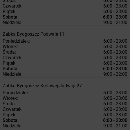
Środa:
6:00 - 23:00
Czwartek:
6:00 - 23:00
Piątek:
6:00 - 23:00
Sobota:
6:00 - 23:00
Niedziela:
9:00 - 21:00
Żabka
Bydgoszcz
Podwale 11
Poniedziałek:
6:00 - 23:00
Wtorek:
6:00 - 23:00
Środa:
6:00 - 23:00
Czwartek:
6:00 - 23:00
Piątek:
6:00 - 23:00
Sobota:
6:00 - 23:00
Niedziela:
9:00 - 22:00
Żabka
Bydgoszcz
Królowej Jadwigi 27
Poniedziałek:
6:00 - 23:00
Wtorek:
6:00 - 23:00
Środa:
6:00 - 23:00
Czwartek:
6:00 - 23:00
Piątek:
6:00 - 23:00
Sobota:
6:00 - 23:00
Niedziela:
9:00 - 21:00