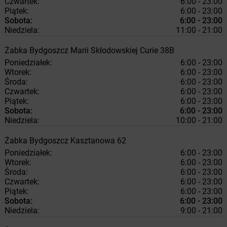
Czwartek:
6:00 - 23:00
Piątek:
6:00 - 23:00
Sobota:
6:00 - 23:00
Niedziela:
11:00 - 21:00
Żabka
Bydgoszcz
Marii Skłodowskiej Curie 38B
Poniedziałek:
6:00 - 23:00
Wtorek:
6:00 - 23:00
Środa:
6:00 - 23:00
Czwartek:
6:00 - 23:00
Piątek:
6:00 - 23:00
Sobota:
6:00 - 23:00
Niedziela:
10:00 - 21:00
Żabka
Bydgoszcz
Kasztanowa 62
Poniedziałek:
6:00 - 23:00
Wtorek:
6:00 - 23:00
Środa:
6:00 - 23:00
Czwartek:
6:00 - 23:00
Piątek:
6:00 - 23:00
Sobota:
6:00 - 23:00
Niedziela:
9:00 - 21:00