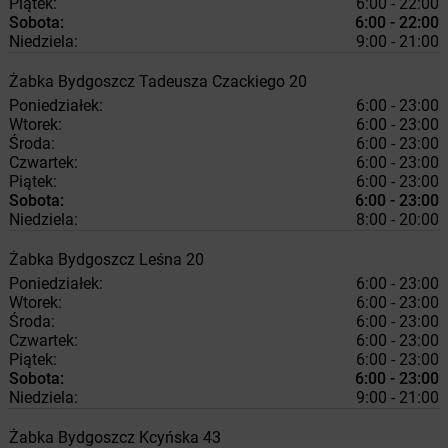
Piątek:
6:00 - 22:00
Sobota:
6:00 - 22:00
Niedziela:
9:00 - 21:00
Żabka
Bydgoszcz
Tadeusza Czackiego 20
Poniedziałek:
6:00 - 23:00
Wtorek:
6:00 - 23:00
Środa:
6:00 - 23:00
Czwartek:
6:00 - 23:00
Piątek:
6:00 - 23:00
Sobota:
6:00 - 23:00
Niedziela:
8:00 - 20:00
Żabka
Bydgoszcz
Leśna 20
Poniedziałek:
6:00 - 23:00
Wtorek:
6:00 - 23:00
Środa:
6:00 - 23:00
Czwartek:
6:00 - 23:00
Piątek:
6:00 - 23:00
Sobota:
6:00 - 23:00
Niedziela:
9:00 - 21:00
Żabka
Bydgoszcz
Kcyńska 43