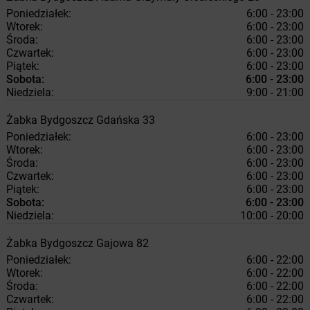
Poniedziałek:
6:00 - 23:00
Wtorek:
6:00 - 23:00
Środa:
6:00 - 23:00
Czwartek:
6:00 - 23:00
Piątek:
6:00 - 23:00
Sobota:
6:00 - 23:00
Niedziela:
9:00 - 21:00
Żabka
Bydgoszcz
Gdańska 33
Poniedziałek:
6:00 - 23:00
Wtorek:
6:00 - 23:00
Środa:
6:00 - 23:00
Czwartek:
6:00 - 23:00
Piątek:
6:00 - 23:00
Sobota:
6:00 - 23:00
Niedziela:
10:00 - 20:00
Żabka
Bydgoszcz
Gajowa 82
Poniedziałek:
6:00 - 22:00
Wtorek:
6:00 - 22:00
Środa:
6:00 - 22:00
Czwartek:
6:00 - 22:00