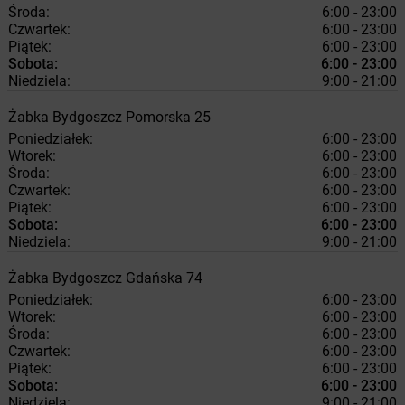
Środa:
6:00 - 23:00
Czwartek:
6:00 - 23:00
Piątek:
6:00 - 23:00
Sobota:
6:00 - 23:00
Niedziela:
9:00 - 21:00
Żabka
Bydgoszcz
Pomorska 25
Poniedziałek:
6:00 - 23:00
Wtorek:
6:00 - 23:00
Środa:
6:00 - 23:00
Czwartek:
6:00 - 23:00
Piątek:
6:00 - 23:00
Sobota:
6:00 - 23:00
Niedziela:
9:00 - 21:00
Żabka
Bydgoszcz
Gdańska 74
Poniedziałek:
6:00 - 23:00
Wtorek:
6:00 - 23:00
Środa:
6:00 - 23:00
Czwartek:
6:00 - 23:00
Piątek:
6:00 - 23:00
Sobota:
6:00 - 23:00
Niedziela:
9:00 - 21:00