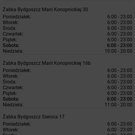
Żabka
Bydgoszcz
Marii Konopnickiej 30
Poniedziałek:
6:00 - 23:00
Wtorek:
6:00 - 23:00
Środa:
6:00 - 23:00
Czwartek:
6:00 - 23:00
Piątek:
6:00 - 23:00
Sobota:
6:00 - 23:00
Niedziela:
10:00 - 20:00
Żabka
Bydgoszcz
Marii Konopnickiej 16b
Poniedziałek:
6:00 - 23:00
Wtorek:
6:00 - 23:00
Środa:
6:00 - 23:00
Czwartek:
6:00 - 23:00
Piątek:
6:00 - 23:00
Sobota:
6:00 - 23:00
Niedziela:
11:00 - 20:00
Żabka
Bydgoszcz
Sieroca 17
Poniedziałek:
6:00 - 23:00
Wtorek:
6:00 - 23:00