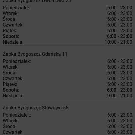
Żabka
Bydgoszcz
Dworcowa 24
Poniedziałek:
6:00 - 23:00
Wtorek:
6:00 - 23:00
Środa:
6:00 - 23:00
Czwartek:
6:00 - 23:00
Piątek:
6:00 - 23:00
Sobota:
6:00 - 23:00
Niedziela:
10:00 - 21:00
Żabka
Bydgoszcz
Gdańska 11
Poniedziałek:
6:00 - 23:00
Wtorek:
6:00 - 23:00
Środa:
6:00 - 23:00
Czwartek:
6:00 - 23:00
Piątek:
6:00 - 23:00
Sobota:
6:00 - 23:00
Niedziela:
9:00 - 21:00
Żabka
Bydgoszcz
Stawowa 55
Poniedziałek:
6:00 - 23:00
Wtorek:
6:00 - 23:00
Środa:
6:00 - 23:00
Czwartek:
6:00 - 23:00