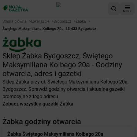
MENU
Strona główna
>
Lokalizacje
>
Bydgoszcz
>
Żabka
>
Świętego Maksymiliana Kolbego 20a, 85-433 Bydgoszcz
Sklep Żabka Bydgoszcz, Świętego
Maksymiliana Kolbego 20a - Godziny
otwarcia, adres i gazetki
Sklep Żabka przy ul. Świętego Maksymiliana Kolbego 20a,
Bydgoszcz. Sprawdź godziny otwarcia i aktualne gazetki
promocyjne z tego adresu
Zobacz wszystkie gazetki Żabka
Żabka godziny otwarcia
Żabka
Świętego Maksymiliana Kolbego 20a