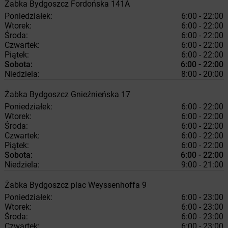
Żabka
Bydgoszcz
Fordońska 141A
Poniedziałek:
6:00 - 22:00
Wtorek:
6:00 - 22:00
Środa:
6:00 - 22:00
Czwartek:
6:00 - 22:00
Piątek:
6:00 - 22:00
Sobota:
6:00 - 22:00
Niedziela:
8:00 - 20:00
Żabka
Bydgoszcz
Gnieźnieńska 17
Poniedziałek:
6:00 - 22:00
Wtorek:
6:00 - 22:00
Środa:
6:00 - 22:00
Czwartek:
6:00 - 22:00
Piątek:
6:00 - 22:00
Sobota:
6:00 - 22:00
Niedziela:
9:00 - 21:00
Żabka
Bydgoszcz
plac Weyssenhoffa 9
Poniedziałek:
6:00 - 23:00
Wtorek:
6:00 - 23:00
Środa:
6:00 - 23:00
Czwartek:
6:00 - 23:00