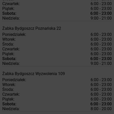
Czwartek:
6:00 - 23:00
Piątek:
6:00 - 23:00
Sobota:
6:00 - 23:00
Niedziela:
9:00 - 21:00
Żabka
Bydgoszcz
Poznańska 22
Poniedziałek:
6:00 - 23:00
Wtorek:
6:00 - 23:00
Środa:
6:00 - 23:00
Czwartek:
6:00 - 23:00
Piątek:
6:00 - 23:00
Sobota:
6:00 - 23:00
Niedziela:
9:00 - 21:00
Żabka
Bydgoszcz
Wyzwolenia 109
Poniedziałek:
6:00 - 23:00
Wtorek:
6:00 - 23:00
Środa:
6:00 - 23:00
Czwartek:
6:00 - 23:00
Piątek:
6:00 - 23:00
Sobota:
6:00 - 23:00
Niedziela:
8:00 - 20:00