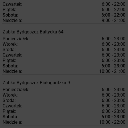
Czwartek:
6:00 - 22:00
Piątek:
6:00 - 22:00
Sobota:
6:00 - 22:00
Niedziela:
9:00 - 21:00
Żabka
Bydgoszcz
Bałtycka 64
Poniedziałek:
6:00 - 23:00
Wtorek:
6:00 - 23:00
Środa:
6:00 - 23:00
Czwartek:
6:00 - 23:00
Piątek:
6:00 - 23:00
Sobota:
6:00 - 23:00
Niedziela:
10:00 - 21:00
Żabka
Bydgoszcz
Białogardzka 9
Poniedziałek:
6:00 - 23:00
Wtorek:
6:00 - 23:00
Środa:
6:00 - 23:00
Czwartek:
6:00 - 23:00
Piątek:
6:00 - 23:00
Sobota:
6:00 - 23:00
Niedziela:
10:00 - 22:00