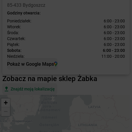
85-433 Bydgoszcz
Godziny otwarcia:
Poniedziałek:
6:00 - 23:00
Wtorek:
6:00 - 23:00
Środa:
6:00 - 23:00
Czwartek:
6:00 - 23:00
Piątek:
6:00 - 23:00
Sobota:
6:00 - 23:00
Niedziela:
11:00 - 20:00
Pokaż w Google Maps
Zobacz na mapie sklep Żabka
Znajdź moją lokalizację
+
−