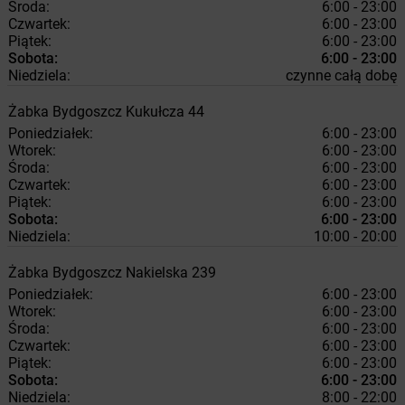
Środa:
6:00 - 23:00
Czwartek:
6:00 - 23:00
Piątek:
6:00 - 23:00
Sobota:
6:00 - 23:00
Niedziela:
czynne całą dobę
Żabka
Bydgoszcz
Kukułcza 44
Poniedziałek:
6:00 - 23:00
Wtorek:
6:00 - 23:00
Środa:
6:00 - 23:00
Czwartek:
6:00 - 23:00
Piątek:
6:00 - 23:00
Sobota:
6:00 - 23:00
Niedziela:
10:00 - 20:00
Żabka
Bydgoszcz
Nakielska 239
Poniedziałek:
6:00 - 23:00
Wtorek:
6:00 - 23:00
Środa:
6:00 - 23:00
Czwartek:
6:00 - 23:00
Piątek:
6:00 - 23:00
Sobota:
6:00 - 23:00
Niedziela:
8:00 - 22:00