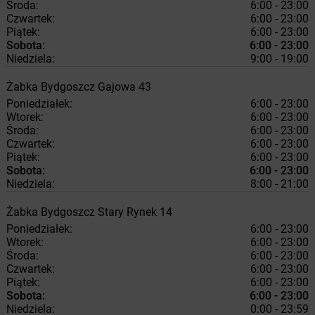
Środa:
6:00 - 23:00
Czwartek:
6:00 - 23:00
Piątek:
6:00 - 23:00
Sobota:
6:00 - 23:00
Niedziela:
9:00 - 19:00
Żabka
Bydgoszcz
Gajowa 43
Poniedziałek:
6:00 - 23:00
Wtorek:
6:00 - 23:00
Środa:
6:00 - 23:00
Czwartek:
6:00 - 23:00
Piątek:
6:00 - 23:00
Sobota:
6:00 - 23:00
Niedziela:
8:00 - 21:00
Żabka
Bydgoszcz
Stary Rynek 14
Poniedziałek:
6:00 - 23:00
Wtorek:
6:00 - 23:00
Środa:
6:00 - 23:00
Czwartek:
6:00 - 23:00
Piątek:
6:00 - 23:00
Sobota:
6:00 - 23:00
Niedziela:
0:00 - 23:59