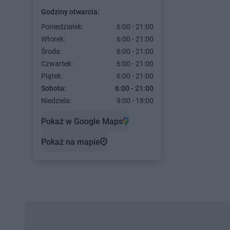
Godziny otwarcia:
Poniedziałek:
6:00 - 21:00
Wtorek:
6:00 - 21:00
Środa:
6:00 - 21:00
Czwartek:
6:00 - 21:00
Piątek:
6:00 - 21:00
Sobota:
6:00 - 21:00
Niedziela:
9:00 - 18:00
Pokaż w Google Maps
Pokaż na mapie