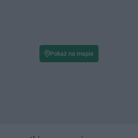
Pokaż na mapie