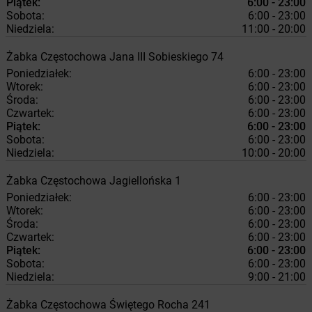
Piątek:
6:00 - 23:00
Sobota:
6:00 - 23:00
Niedziela:
11:00 - 20:00
Żabka
Częstochowa
Jana III Sobieskiego 74
Poniedziałek:
6:00 - 23:00
Wtorek:
6:00 - 23:00
Środa:
6:00 - 23:00
Czwartek:
6:00 - 23:00
Piątek:
6:00 - 23:00
Sobota:
6:00 - 23:00
Niedziela:
10:00 - 20:00
Żabka
Częstochowa
Jagiellońska 1
Poniedziałek:
6:00 - 23:00
Wtorek:
6:00 - 23:00
Środa:
6:00 - 23:00
Czwartek:
6:00 - 23:00
Piątek:
6:00 - 23:00
Sobota:
6:00 - 23:00
Niedziela:
9:00 - 21:00
Żabka
Częstochowa
Świętego Rocha 241