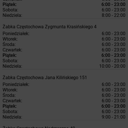
Piątek:
6:00 - 23:00
Sobota:
6:00 - 23:00
Niedziela:
8:00 - 22:00
Żabka
Częstochowa
Zygmunta Krasińskiego 4
Poniedziałek:
6:00 - 23:00
Wtorek:
6:00 - 23:00
Środa:
6:00 - 23:00
Czwartek:
6:00 - 23:00
Piątek:
6:00 - 23:00
Sobota:
6:00 - 23:00
Niedziela:
10:00 - 20:00
Żabka
Częstochowa
Jana Kilińskiego 151
Poniedziałek:
6:00 - 23:00
Wtorek:
6:00 - 23:00
Środa:
6:00 - 23:00
Czwartek:
6:00 - 23:00
Piątek:
6:00 - 23:00
Sobota:
6:00 - 23:00
Niedziela:
9:00 - 21:00