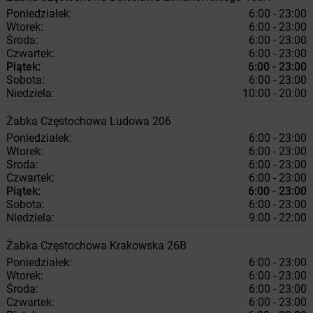
Poniedziałek:
6:00 - 23:00
Wtorek:
6:00 - 23:00
Środa:
6:00 - 23:00
Czwartek:
6:00 - 23:00
Piątek:
6:00 - 23:00
Sobota:
6:00 - 23:00
Niedziela:
10:00 - 20:00
Żabka
Częstochowa
Ludowa 206
Poniedziałek:
6:00 - 23:00
Wtorek:
6:00 - 23:00
Środa:
6:00 - 23:00
Czwartek:
6:00 - 23:00
Piątek:
6:00 - 23:00
Sobota:
6:00 - 23:00
Niedziela:
9:00 - 22:00
Żabka
Częstochowa
Krakowska 26B
Poniedziałek:
6:00 - 23:00
Wtorek:
6:00 - 23:00
Środa:
6:00 - 23:00
Czwartek:
6:00 - 23:00