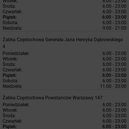
Wtorek:
6:00 - 23:00
Środa:
6:00 - 23:00
Czwartek:
6:00 - 23:00
Piątek:
6:00 - 23:00
Sobota:
6:00 - 23:00
Niedziela:
9:00 - 21:00
Żabka
Częstochowa
Generała Jana Henryka Dąbrowskiego
4
Poniedziałek:
6:00 - 23:00
Wtorek:
6:00 - 23:00
Środa:
6:00 - 23:00
Czwartek:
6:00 - 23:00
Piątek:
6:00 - 23:00
Sobota:
6:00 - 23:00
Niedziela:
11:00 - 20:00
Żabka
Częstochowa
Powstańców Warszawy 147
Poniedziałek:
6:00 - 23:00
Wtorek:
6:00 - 23:00
Środa:
6:00 - 23:00
Czwartek:
6:00 - 23:00
Piątek:
6:00 - 23:00