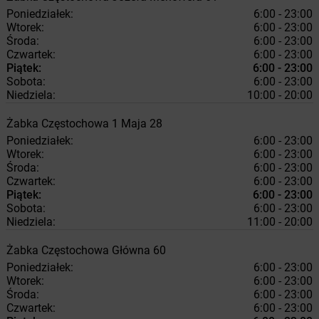
Poniedziałek:
6:00 - 23:00
Wtorek:
6:00 - 23:00
Środa:
6:00 - 23:00
Czwartek:
6:00 - 23:00
Piątek:
6:00 - 23:00
Sobota:
6:00 - 23:00
Niedziela:
10:00 - 20:00
Żabka
Częstochowa
1 Maja 28
Poniedziałek:
6:00 - 23:00
Wtorek:
6:00 - 23:00
Środa:
6:00 - 23:00
Czwartek:
6:00 - 23:00
Piątek:
6:00 - 23:00
Sobota:
6:00 - 23:00
Niedziela:
11:00 - 20:00
Żabka
Częstochowa
Główna 60
Poniedziałek:
6:00 - 23:00
Wtorek:
6:00 - 23:00
Środa:
6:00 - 23:00
Czwartek:
6:00 - 23:00