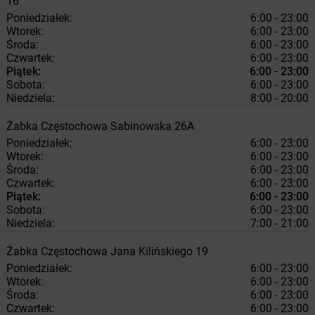
16
Poniedziałek:
6:00 - 23:00
Wtorek:
6:00 - 23:00
Środa:
6:00 - 23:00
Czwartek:
6:00 - 23:00
Piątek:
6:00 - 23:00
Sobota:
6:00 - 23:00
Niedziela:
8:00 - 20:00
Żabka
Częstochowa
Sabinowska 26A
Poniedziałek:
6:00 - 23:00
Wtorek:
6:00 - 23:00
Środa:
6:00 - 23:00
Czwartek:
6:00 - 23:00
Piątek:
6:00 - 23:00
Sobota:
6:00 - 23:00
Niedziela:
7:00 - 21:00
Żabka
Częstochowa
Jana Kilińskiego 19
Poniedziałek:
6:00 - 23:00
Wtorek:
6:00 - 23:00
Środa:
6:00 - 23:00
Czwartek:
6:00 - 23:00