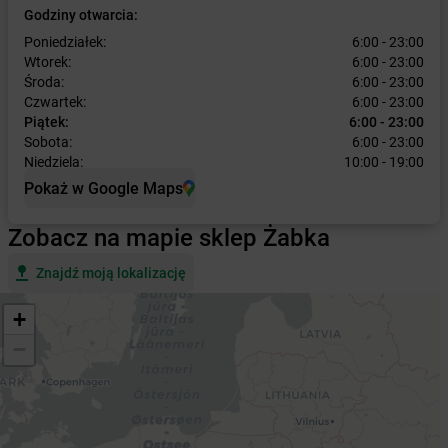
Godziny otwarcia:
Poniedziałek:
6:00 - 23:00
Wtorek:
6:00 - 23:00
Środa:
6:00 - 23:00
Czwartek:
6:00 - 23:00
Piątek:
6:00 - 23:00
Sobota:
6:00 - 23:00
Niedziela:
10:00 - 19:00
Pokaż w Google Maps
Zobacz na mapie sklep Żabka
Znajdź moją lokalizację
+
−