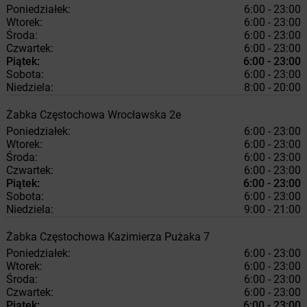
Poniedziałek:
6:00 - 23:00
Wtorek:
6:00 - 23:00
Środa:
6:00 - 23:00
Czwartek:
6:00 - 23:00
Piątek:
6:00 - 23:00
Sobota:
6:00 - 23:00
Niedziela:
8:00 - 20:00
Żabka
Częstochowa
Wrocławska 2e
Poniedziałek:
6:00 - 23:00
Wtorek:
6:00 - 23:00
Środa:
6:00 - 23:00
Czwartek:
6:00 - 23:00
Piątek:
6:00 - 23:00
Sobota:
6:00 - 23:00
Niedziela:
9:00 - 21:00
Żabka
Częstochowa
Kazimierza Pużaka 7
Poniedziałek:
6:00 - 23:00
Wtorek:
6:00 - 23:00
Środa:
6:00 - 23:00
Czwartek:
6:00 - 23:00
Piątek:
6:00 - 23:00