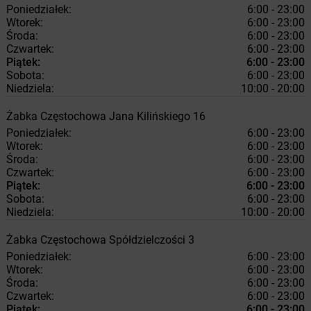
Poniedziałek:
6:00 - 23:00
Wtorek:
6:00 - 23:00
Środa:
6:00 - 23:00
Czwartek:
6:00 - 23:00
Piątek:
6:00 - 23:00
Sobota:
6:00 - 23:00
Niedziela:
10:00 - 20:00
Żabka
Częstochowa
Jana Kilińskiego 16
Poniedziałek:
6:00 - 23:00
Wtorek:
6:00 - 23:00
Środa:
6:00 - 23:00
Czwartek:
6:00 - 23:00
Piątek:
6:00 - 23:00
Sobota:
6:00 - 23:00
Niedziela:
10:00 - 20:00
Żabka
Częstochowa
Spółdzielczości 3
Poniedziałek:
6:00 - 23:00
Wtorek:
6:00 - 23:00
Środa:
6:00 - 23:00
Czwartek:
6:00 - 23:00
Piątek:
6:00 - 23:00