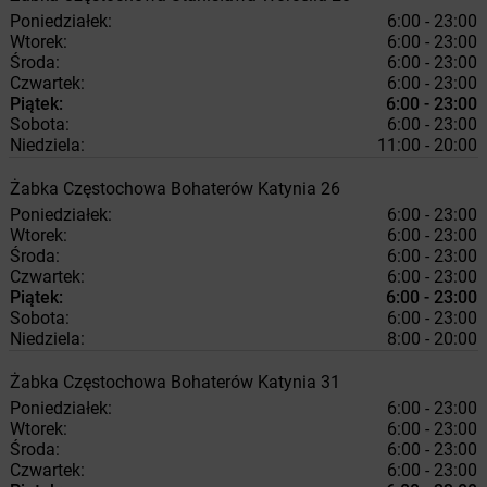
Poniedziałek:
6:00 - 23:00
Wtorek:
6:00 - 23:00
Środa:
6:00 - 23:00
Czwartek:
6:00 - 23:00
Piątek:
6:00 - 23:00
Sobota:
6:00 - 23:00
Niedziela:
11:00 - 20:00
Żabka
Częstochowa
Bohaterów Katynia 26
Poniedziałek:
6:00 - 23:00
Wtorek:
6:00 - 23:00
Środa:
6:00 - 23:00
Czwartek:
6:00 - 23:00
Piątek:
6:00 - 23:00
Sobota:
6:00 - 23:00
Niedziela:
8:00 - 20:00
Żabka
Częstochowa
Bohaterów Katynia 31
Poniedziałek:
6:00 - 23:00
Wtorek:
6:00 - 23:00
Środa:
6:00 - 23:00
Czwartek:
6:00 - 23:00