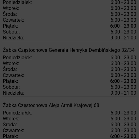
Poniedziałek:
6:00 - 23:00
Wtorek:
6:00 - 23:00
Środa:
6:00 - 23:00
Czwartek:
6:00 - 23:00
Piątek:
6:00 - 23:00
Sobota:
6:00 - 23:00
Niedziela:
9:00 - 21:00
Żabka
Częstochowa
Generała Henryka Dembińskiego 32/34
Poniedziałek:
6:00 - 23:00
Wtorek:
6:00 - 23:00
Środa:
6:00 - 23:00
Czwartek:
6:00 - 23:00
Piątek:
6:00 - 23:00
Sobota:
6:00 - 23:00
Niedziela:
9:00 - 21:00
Żabka
Częstochowa
Aleja Armii Krajowej 68
Poniedziałek:
6:00 - 23:00
Wtorek:
6:00 - 23:00
Środa:
6:00 - 23:00
Czwartek:
6:00 - 23:00
Piątek:
6:00 - 23:00