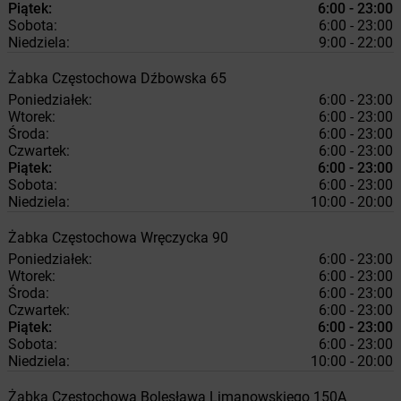
Piątek:
6:00 - 23:00
Sobota:
6:00 - 23:00
Niedziela:
9:00 - 22:00
Żabka
Częstochowa
Dźbowska 65
Poniedziałek:
6:00 - 23:00
Wtorek:
6:00 - 23:00
Środa:
6:00 - 23:00
Czwartek:
6:00 - 23:00
Piątek:
6:00 - 23:00
Sobota:
6:00 - 23:00
Niedziela:
10:00 - 20:00
Żabka
Częstochowa
Wręczycka 90
Poniedziałek:
6:00 - 23:00
Wtorek:
6:00 - 23:00
Środa:
6:00 - 23:00
Czwartek:
6:00 - 23:00
Piątek:
6:00 - 23:00
Sobota:
6:00 - 23:00
Niedziela:
10:00 - 20:00
Żabka
Częstochowa
Bolesława Limanowskiego 150A