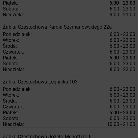
Piątek:
6:00 - 23:00
Sobota:
6:00 - 23:00
Niedziela:
9:00 - 21:00
Żabka
Częstochowa
Karola Szymanowskiego 22a
Poniedziałek:
6:00 - 23:00
Wtorek:
6:00 - 23:00
Środa:
6:00 - 23:00
Czwartek:
6:00 - 23:00
Piątek:
6:00 - 23:00
Sobota:
6:00 - 23:00
Niedziela:
8:00 - 22:00
Żabka
Częstochowa
Legnicka 103
Poniedziałek:
6:00 - 23:00
Wtorek:
6:00 - 23:00
Środa:
6:00 - 23:00
Czwartek:
6:00 - 23:00
Piątek:
6:00 - 23:00
Sobota:
6:00 - 23:00
Niedziela:
10:00 - 21:00
Żabka
Częstochowa
Józefa Mehoffera 61