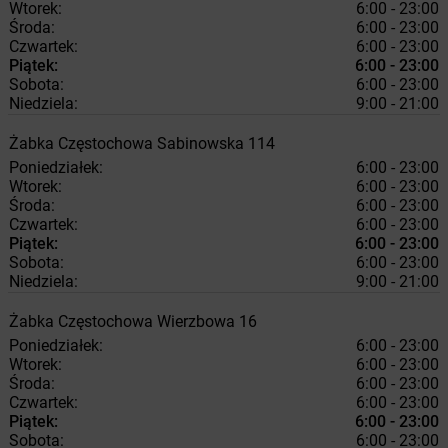
Wtorek:
6:00 - 23:00
Środa:
6:00 - 23:00
Czwartek:
6:00 - 23:00
Piątek:
6:00 - 23:00
Sobota:
6:00 - 23:00
Niedziela:
9:00 - 21:00
Żabka
Częstochowa
Sabinowska 114
Poniedziałek:
6:00 - 23:00
Wtorek:
6:00 - 23:00
Środa:
6:00 - 23:00
Czwartek:
6:00 - 23:00
Piątek:
6:00 - 23:00
Sobota:
6:00 - 23:00
Niedziela:
9:00 - 21:00
Żabka
Częstochowa
Wierzbowa 16
Poniedziałek:
6:00 - 23:00
Wtorek:
6:00 - 23:00
Środa:
6:00 - 23:00
Czwartek:
6:00 - 23:00
Piątek:
6:00 - 23:00
Sobota:
6:00 - 23:00