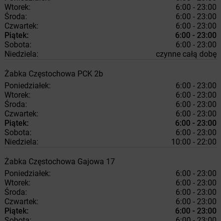
Wtorek:
6:00 - 23:00
Środa:
6:00 - 23:00
Czwartek:
6:00 - 23:00
Piątek:
6:00 - 23:00
Sobota:
6:00 - 23:00
Niedziela:
czynne całą dobę
Żabka
Częstochowa
PCK 2b
Poniedziałek:
6:00 - 23:00
Wtorek:
6:00 - 23:00
Środa:
6:00 - 23:00
Czwartek:
6:00 - 23:00
Piątek:
6:00 - 23:00
Sobota:
6:00 - 23:00
Niedziela:
10:00 - 22:00
Żabka
Częstochowa
Gajowa 17
Poniedziałek:
6:00 - 23:00
Wtorek:
6:00 - 23:00
Środa:
6:00 - 23:00
Czwartek:
6:00 - 23:00
Piątek:
6:00 - 23:00
Sobota:
6:00 - 23:00