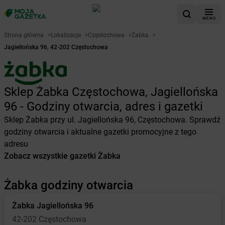
MENU
Strona główna
>
Lokalizacje
>
Częstochowa
>
Żabka
>
Jagiellońska 96, 42-202 Częstochowa
Sklep Żabka Częstochowa, Jagiellońska
96 - Godziny otwarcia, adres i gazetki
Sklep Żabka przy ul. Jagiellońska 96, Częstochowa. Sprawdź
godziny otwarcia i aktualne gazetki promocyjne z tego
adresu
Zobacz wszystkie gazetki Żabka
Żabka godziny otwarcia
Żabka
Jagiellońska 96
42-202 Częstochowa