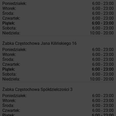
Poniedziałek:
6:00 - 23:00
Wtorek:
6:00 - 23:00
Środa:
6:00 - 23:00
Czwartek:
6:00 - 23:00
Piątek:
6:00 - 23:00
Sobota:
6:00 - 23:00
Niedziela:
10:00 - 20:00
Żabka
Częstochowa
Jana Kilińskiego 16
Poniedziałek:
6:00 - 23:00
Wtorek:
6:00 - 23:00
Środa:
6:00 - 23:00
Czwartek:
6:00 - 23:00
Piątek:
6:00 - 23:00
Sobota:
6:00 - 23:00
Niedziela:
10:00 - 20:00
Żabka
Częstochowa
Spółdzielczości 3
Poniedziałek:
6:00 - 23:00
Wtorek:
6:00 - 23:00
Środa:
6:00 - 23:00
Czwartek:
6:00 - 23:00
Piątek:
6:00 - 23:00