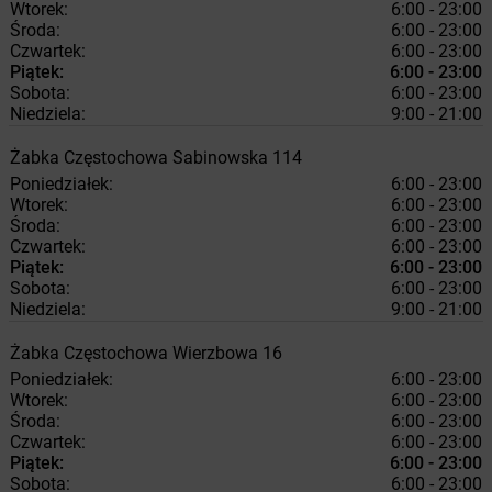
Wtorek:
6:00 - 23:00
Środa:
6:00 - 23:00
Czwartek:
6:00 - 23:00
Piątek:
6:00 - 23:00
Sobota:
6:00 - 23:00
Niedziela:
9:00 - 21:00
Żabka
Częstochowa
Sabinowska 114
Poniedziałek:
6:00 - 23:00
Wtorek:
6:00 - 23:00
Środa:
6:00 - 23:00
Czwartek:
6:00 - 23:00
Piątek:
6:00 - 23:00
Sobota:
6:00 - 23:00
Niedziela:
9:00 - 21:00
Żabka
Częstochowa
Wierzbowa 16
Poniedziałek:
6:00 - 23:00
Wtorek:
6:00 - 23:00
Środa:
6:00 - 23:00
Czwartek:
6:00 - 23:00
Piątek:
6:00 - 23:00
Sobota:
6:00 - 23:00