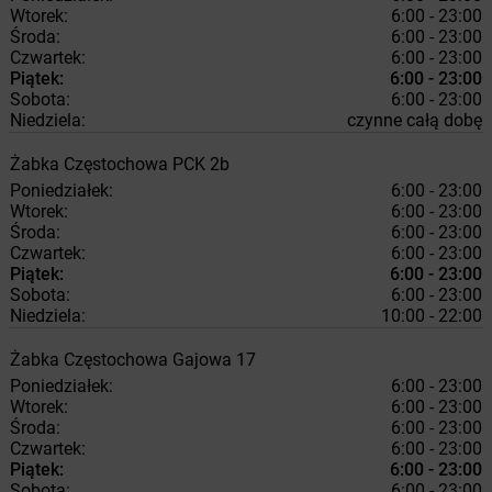
Wtorek:
6:00 - 23:00
Środa:
6:00 - 23:00
Czwartek:
6:00 - 23:00
Piątek:
6:00 - 23:00
Sobota:
6:00 - 23:00
Niedziela:
czynne całą dobę
Żabka
Częstochowa
PCK 2b
Poniedziałek:
6:00 - 23:00
Wtorek:
6:00 - 23:00
Środa:
6:00 - 23:00
Czwartek:
6:00 - 23:00
Piątek:
6:00 - 23:00
Sobota:
6:00 - 23:00
Niedziela:
10:00 - 22:00
Żabka
Częstochowa
Gajowa 17
Poniedziałek:
6:00 - 23:00
Wtorek:
6:00 - 23:00
Środa:
6:00 - 23:00
Czwartek:
6:00 - 23:00
Piątek:
6:00 - 23:00
Sobota:
6:00 - 23:00