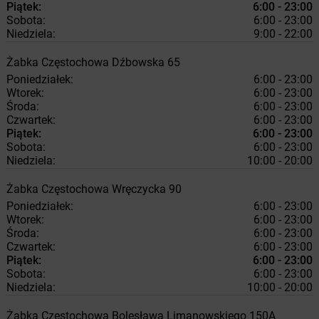
Piątek:
6:00 - 23:00
Sobota:
6:00 - 23:00
Niedziela:
9:00 - 22:00
Żabka
Częstochowa
Dźbowska 65
Poniedziałek:
6:00 - 23:00
Wtorek:
6:00 - 23:00
Środa:
6:00 - 23:00
Czwartek:
6:00 - 23:00
Piątek:
6:00 - 23:00
Sobota:
6:00 - 23:00
Niedziela:
10:00 - 20:00
Żabka
Częstochowa
Wręczycka 90
Poniedziałek:
6:00 - 23:00
Wtorek:
6:00 - 23:00
Środa:
6:00 - 23:00
Czwartek:
6:00 - 23:00
Piątek:
6:00 - 23:00
Sobota:
6:00 - 23:00
Niedziela:
10:00 - 20:00
Żabka
Częstochowa
Bolesława Limanowskiego 150A