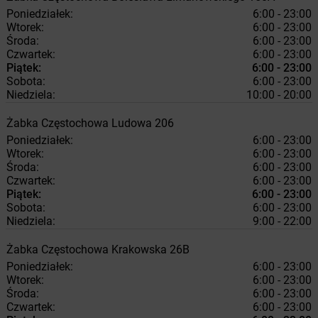
Poniedziałek:
6:00 - 23:00
Wtorek:
6:00 - 23:00
Środa:
6:00 - 23:00
Czwartek:
6:00 - 23:00
Piątek:
6:00 - 23:00
Sobota:
6:00 - 23:00
Niedziela:
10:00 - 20:00
Żabka
Częstochowa
Ludowa 206
Poniedziałek:
6:00 - 23:00
Wtorek:
6:00 - 23:00
Środa:
6:00 - 23:00
Czwartek:
6:00 - 23:00
Piątek:
6:00 - 23:00
Sobota:
6:00 - 23:00
Niedziela:
9:00 - 22:00
Żabka
Częstochowa
Krakowska 26B
Poniedziałek:
6:00 - 23:00
Wtorek:
6:00 - 23:00
Środa:
6:00 - 23:00
Czwartek:
6:00 - 23:00