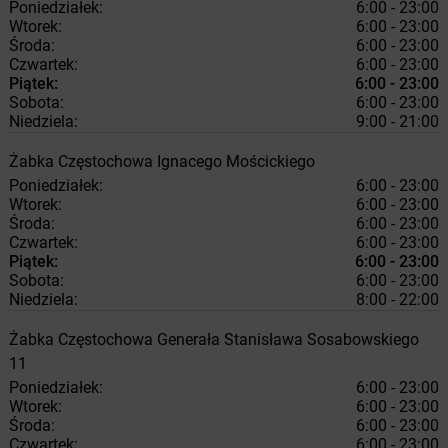
Poniedziałek:
6:00 - 23:00
Wtorek:
6:00 - 23:00
Środa:
6:00 - 23:00
Czwartek:
6:00 - 23:00
Piątek:
6:00 - 23:00
Sobota:
6:00 - 23:00
Niedziela:
9:00 - 21:00
Żabka
Częstochowa
Ignacego Mościckiego
Poniedziałek:
6:00 - 23:00
Wtorek:
6:00 - 23:00
Środa:
6:00 - 23:00
Czwartek:
6:00 - 23:00
Piątek:
6:00 - 23:00
Sobota:
6:00 - 23:00
Niedziela:
8:00 - 22:00
Żabka
Częstochowa
Generała Stanisława Sosabowskiego
11
Poniedziałek:
6:00 - 23:00
Wtorek:
6:00 - 23:00
Środa:
6:00 - 23:00
Czwartek:
6:00 - 23:00