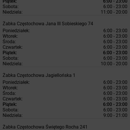
Piątek:
6:00 - 23:00
Sobota:
6:00 - 23:00
Niedziela:
11:00 - 20:00
Żabka
Częstochowa
Jana III Sobieskiego 74
Poniedziałek:
6:00 - 23:00
Wtorek:
6:00 - 23:00
Środa:
6:00 - 23:00
Czwartek:
6:00 - 23:00
Piątek:
6:00 - 23:00
Sobota:
6:00 - 23:00
Niedziela:
10:00 - 20:00
Żabka
Częstochowa
Jagiellońska 1
Poniedziałek:
6:00 - 23:00
Wtorek:
6:00 - 23:00
Środa:
6:00 - 23:00
Czwartek:
6:00 - 23:00
Piątek:
6:00 - 23:00
Sobota:
6:00 - 23:00
Niedziela:
9:00 - 21:00
Żabka
Częstochowa
Świętego Rocha 241