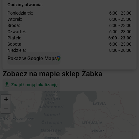
Godziny otwarcia:
Poniedziałek:
6:00 - 23:00
Wtorek:
6:00 - 23:00
Środa:
6:00 - 23:00
Czwartek:
6:00 - 23:00
Piątek:
6:00 - 23:00
Sobota:
6:00 - 23:00
Niedziela:
8:00 - 20:00
Pokaż w Google Maps
Zobacz na mapie sklep Żabka
Znajdź moją lokalizację
+
−