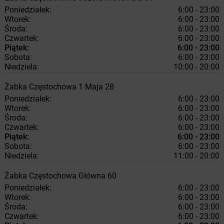
Poniedziałek:
6:00 - 23:00
Wtorek:
6:00 - 23:00
Środa:
6:00 - 23:00
Czwartek:
6:00 - 23:00
Piątek:
6:00 - 23:00
Sobota:
6:00 - 23:00
Niedziela:
10:00 - 20:00
Żabka
Częstochowa
1 Maja 28
Poniedziałek:
6:00 - 23:00
Wtorek:
6:00 - 23:00
Środa:
6:00 - 23:00
Czwartek:
6:00 - 23:00
Piątek:
6:00 - 23:00
Sobota:
6:00 - 23:00
Niedziela:
11:00 - 20:00
Żabka
Częstochowa
Główna 60
Poniedziałek:
6:00 - 23:00
Wtorek:
6:00 - 23:00
Środa:
6:00 - 23:00
Czwartek:
6:00 - 23:00