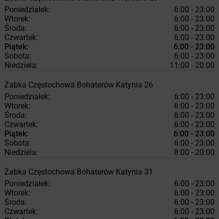
Poniedziałek:
6:00 - 23:00
Wtorek:
6:00 - 23:00
Środa:
6:00 - 23:00
Czwartek:
6:00 - 23:00
Piątek:
6:00 - 23:00
Sobota:
6:00 - 23:00
Niedziela:
11:00 - 20:00
Żabka
Częstochowa
Bohaterów Katynia 26
Poniedziałek:
6:00 - 23:00
Wtorek:
6:00 - 23:00
Środa:
6:00 - 23:00
Czwartek:
6:00 - 23:00
Piątek:
6:00 - 23:00
Sobota:
6:00 - 23:00
Niedziela:
8:00 - 20:00
Żabka
Częstochowa
Bohaterów Katynia 31
Poniedziałek:
6:00 - 23:00
Wtorek:
6:00 - 23:00
Środa:
6:00 - 23:00
Czwartek:
6:00 - 23:00