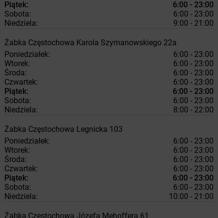
Piątek:
6:00 - 23:00
Sobota:
6:00 - 23:00
Niedziela:
9:00 - 21:00
Żabka
Częstochowa
Karola Szymanowskiego 22a
Poniedziałek:
6:00 - 23:00
Wtorek:
6:00 - 23:00
Środa:
6:00 - 23:00
Czwartek:
6:00 - 23:00
Piątek:
6:00 - 23:00
Sobota:
6:00 - 23:00
Niedziela:
8:00 - 22:00
Żabka
Częstochowa
Legnicka 103
Poniedziałek:
6:00 - 23:00
Wtorek:
6:00 - 23:00
Środa:
6:00 - 23:00
Czwartek:
6:00 - 23:00
Piątek:
6:00 - 23:00
Sobota:
6:00 - 23:00
Niedziela:
10:00 - 21:00
Żabka
Częstochowa
Józefa Mehoffera 61