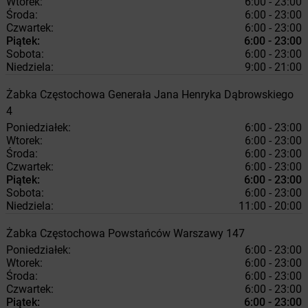
Wtorek:
6:00 - 23:00
Środa:
6:00 - 23:00
Czwartek:
6:00 - 23:00
Piątek:
6:00 - 23:00
Sobota:
6:00 - 23:00
Niedziela:
9:00 - 21:00
Żabka
Częstochowa
Generała Jana Henryka Dąbrowskiego
4
Poniedziałek:
6:00 - 23:00
Wtorek:
6:00 - 23:00
Środa:
6:00 - 23:00
Czwartek:
6:00 - 23:00
Piątek:
6:00 - 23:00
Sobota:
6:00 - 23:00
Niedziela:
11:00 - 20:00
Żabka
Częstochowa
Powstańców Warszawy 147
Poniedziałek:
6:00 - 23:00
Wtorek:
6:00 - 23:00
Środa:
6:00 - 23:00
Czwartek:
6:00 - 23:00
Piątek:
6:00 - 23:00