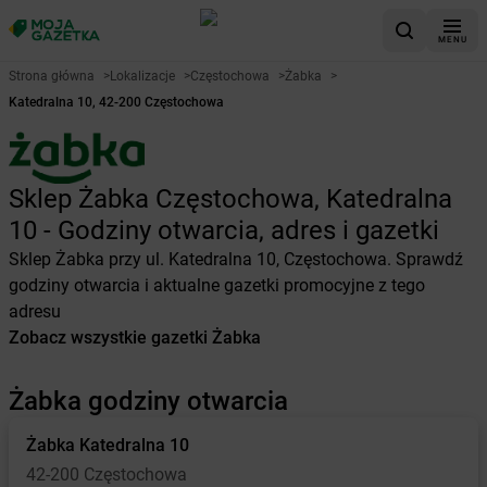
MENU
Strona główna
>
Lokalizacje
>
Częstochowa
>
Żabka
>
Katedralna 10, 42-200 Częstochowa
Sklep Żabka Częstochowa, Katedralna
10 - Godziny otwarcia, adres i gazetki
Sklep Żabka przy ul. Katedralna 10, Częstochowa. Sprawdź
godziny otwarcia i aktualne gazetki promocyjne z tego
adresu
Zobacz wszystkie gazetki Żabka
Żabka godziny otwarcia
Żabka
Katedralna 10
42-200 Częstochowa