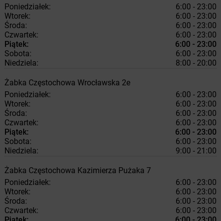
Poniedziałek:
6:00 - 23:00
Wtorek:
6:00 - 23:00
Środa:
6:00 - 23:00
Czwartek:
6:00 - 23:00
Piątek:
6:00 - 23:00
Sobota:
6:00 - 23:00
Niedziela:
8:00 - 20:00
Żabka
Częstochowa
Wrocławska 2e
Poniedziałek:
6:00 - 23:00
Wtorek:
6:00 - 23:00
Środa:
6:00 - 23:00
Czwartek:
6:00 - 23:00
Piątek:
6:00 - 23:00
Sobota:
6:00 - 23:00
Niedziela:
9:00 - 21:00
Żabka
Częstochowa
Kazimierza Pużaka 7
Poniedziałek:
6:00 - 23:00
Wtorek:
6:00 - 23:00
Środa:
6:00 - 23:00
Czwartek:
6:00 - 23:00
Piątek:
6:00 - 23:00