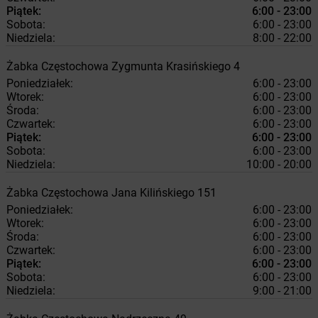
Piątek:
6:00 - 23:00
Sobota:
6:00 - 23:00
Niedziela:
8:00 - 22:00
Żabka
Częstochowa
Zygmunta Krasińskiego 4
Poniedziałek:
6:00 - 23:00
Wtorek:
6:00 - 23:00
Środa:
6:00 - 23:00
Czwartek:
6:00 - 23:00
Piątek:
6:00 - 23:00
Sobota:
6:00 - 23:00
Niedziela:
10:00 - 20:00
Żabka
Częstochowa
Jana Kilińskiego 151
Poniedziałek:
6:00 - 23:00
Wtorek:
6:00 - 23:00
Środa:
6:00 - 23:00
Czwartek:
6:00 - 23:00
Piątek:
6:00 - 23:00
Sobota:
6:00 - 23:00
Niedziela:
9:00 - 21:00