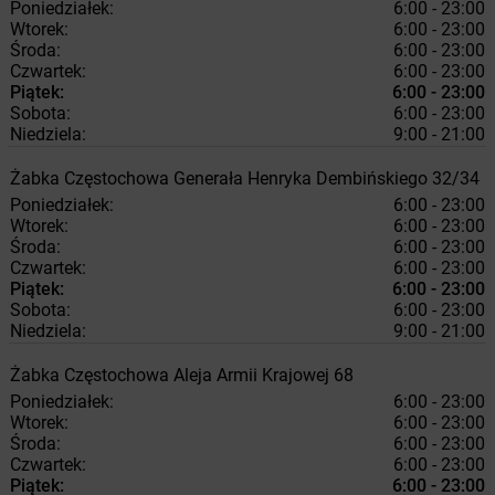
Poniedziałek:
6:00 - 23:00
Wtorek:
6:00 - 23:00
Środa:
6:00 - 23:00
Czwartek:
6:00 - 23:00
Piątek:
6:00 - 23:00
Sobota:
6:00 - 23:00
Niedziela:
9:00 - 21:00
Żabka
Częstochowa
Generała Henryka Dembińskiego 32/34
Poniedziałek:
6:00 - 23:00
Wtorek:
6:00 - 23:00
Środa:
6:00 - 23:00
Czwartek:
6:00 - 23:00
Piątek:
6:00 - 23:00
Sobota:
6:00 - 23:00
Niedziela:
9:00 - 21:00
Żabka
Częstochowa
Aleja Armii Krajowej 68
Poniedziałek:
6:00 - 23:00
Wtorek:
6:00 - 23:00
Środa:
6:00 - 23:00
Czwartek:
6:00 - 23:00
Piątek:
6:00 - 23:00