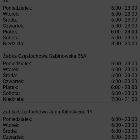
16
Poniedziałek:
6:00 - 23:00
Wtorek:
6:00 - 23:00
Środa:
6:00 - 23:00
Czwartek:
6:00 - 23:00
Piątek:
6:00 - 23:00
Sobota:
6:00 - 23:00
Niedziela:
8:00 - 20:00
Żabka
Częstochowa
Sabinowska 26A
Poniedziałek:
6:00 - 23:00
Wtorek:
6:00 - 23:00
Środa:
6:00 - 23:00
Czwartek:
6:00 - 23:00
Piątek:
6:00 - 23:00
Sobota:
6:00 - 23:00
Niedziela:
7:00 - 21:00
Żabka
Częstochowa
Jana Kilińskiego 19
Poniedziałek:
6:00 - 23:00
Wtorek:
6:00 - 23:00
Środa:
6:00 - 23:00
Czwartek:
6:00 - 23:00