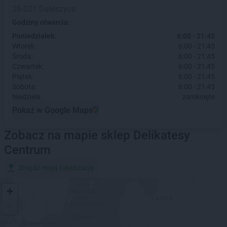
26-021 Daleszyce
Godziny otwarcia:
Poniedziałek:
6:00 - 21:45
Wtorek:
6:00 - 21:45
Środa:
6:00 - 21:45
Czwartek:
6:00 - 21:45
Piątek:
6:00 - 21:45
Sobota:
6:00 - 21:45
Niedziela:
zamknięte
Pokaż w Google Maps
Zobacz na mapie sklep Delikatesy
Centrum
Znajdź moją lokalizację
+
−