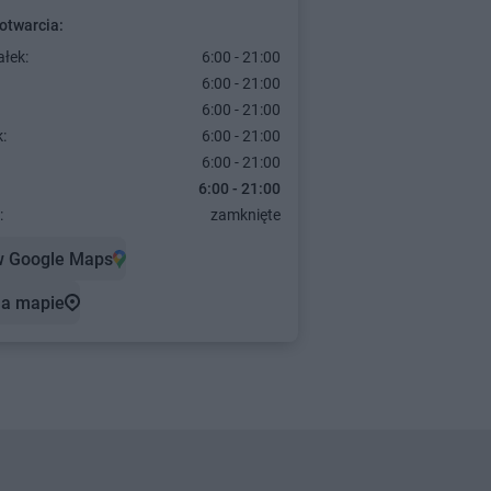
otwarcia:
ałek:
6:00 - 21:00
6:00 - 21:00
6:00 - 21:00
:
6:00 - 21:00
6:00 - 21:00
6:00 - 21:00
:
zamknięte
w Google Maps
na mapie