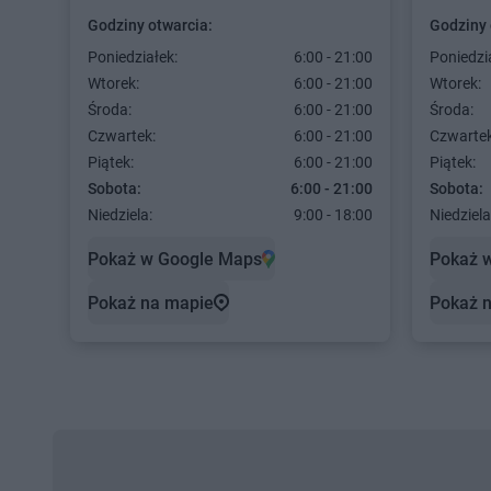
Godziny otwarcia:
Godziny 
Poniedziałek:
6:00 - 21:00
Poniedzi
Wtorek:
6:00 - 21:00
Wtorek:
Środa:
6:00 - 21:00
Środa:
Czwartek:
6:00 - 21:00
Czwartek
Piątek:
6:00 - 21:00
Piątek:
Sobota:
6:00 - 21:00
Sobota:
Niedziela:
9:00 - 18:00
Niedziela
Pokaż w Google Maps
Pokaż 
Pokaż na mapie
Pokaż 