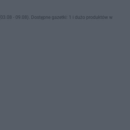
3.08 - 09.08). Dostępne gazetki: 1 i dużo produktów w