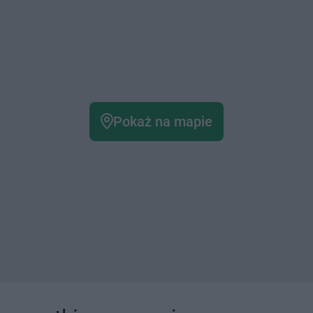
Pokaż na mapie