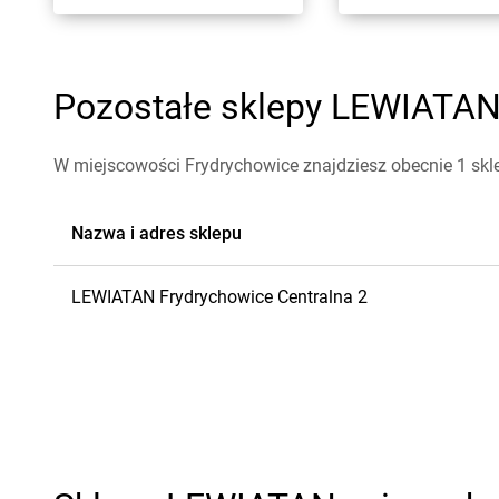
Pozostałe sklepy LEWIATAN 
W miejscowości Frydrychowice znajdziesz obecnie 1 sk
Nazwa i adres sklepu
LEWIATAN
Frydrychowice
Centralna 2