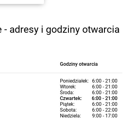
 adresy i godziny otwarcia
Godziny otwarcia
Poniedziałek:
6:00 - 21:00
Wtorek:
6:00 - 21:00
Środa:
6:00 - 21:00
Czwartek:
6:00 - 21:00
Piątek:
6:00 - 21:00
Sobota:
6:00 - 22:00
Niedziela:
9:00 - 17:00