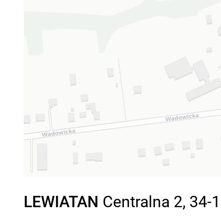
LEWIATAN
Centralna 2, 34-