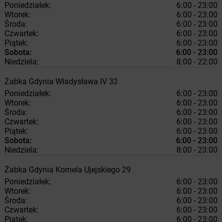
Poniedziałek:
6:00 - 23:00
Wtorek:
6:00 - 23:00
Środa:
6:00 - 23:00
Czwartek:
6:00 - 23:00
Piątek:
6:00 - 23:00
Sobota:
6:00 - 23:00
Niedziela:
8:00 - 22:00
Żabka
Gdynia
Władysława IV 32
Poniedziałek:
6:00 - 23:00
Wtorek:
6:00 - 23:00
Środa:
6:00 - 23:00
Czwartek:
6:00 - 23:00
Piątek:
6:00 - 23:00
Sobota:
6:00 - 23:00
Niedziela:
8:00 - 23:00
Żabka
Gdynia
Kornela Ujejskiego 29
Poniedziałek:
6:00 - 23:00
Wtorek:
6:00 - 23:00
Środa:
6:00 - 23:00
Czwartek:
6:00 - 23:00
Piątek:
6:00 - 23:00