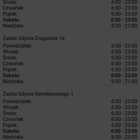
Środa:
6:00 - 23:00
Czwartek:
6:00 - 23:00
Piątek:
6:00 - 23:00
Sobota:
6:00 - 23:00
Niedziela:
9:00 - 21:00
Żabka
Gdynia
Dragonów 1a
Poniedziałek:
6:00 - 23:00
Wtorek:
6:00 - 23:00
Środa:
6:00 - 23:00
Czwartek:
6:00 - 23:00
Piątek:
6:00 - 23:00
Sobota:
6:00 - 23:00
Niedziela:
9:00 - 21:00
Żabka
Gdynia
Benisławskiego 1
Poniedziałek:
6:00 - 23:00
Wtorek:
6:00 - 23:00
Środa:
6:00 - 23:00
Czwartek:
6:00 - 23:00
Piątek:
6:00 - 23:00
Sobota:
6:00 - 23:00
Niedziela:
8:00 - 23:00