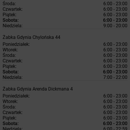
Środa:
6:00 - 23:00
Czwartek:
6:00 - 23:00
Piątek:
6:00 - 23:00
Sobota:
6:00 - 23:00
Niedziela:
9:00 - 20:00
Żabka
Gdynia
Chylońska 44
Poniedziałek:
6:00 - 23:00
Wtorek:
6:00 - 23:00
Środa:
6:00 - 23:00
Czwartek:
6:00 - 23:00
Piątek:
6:00 - 23:00
Sobota:
6:00 - 23:00
Niedziela:
7:00 - 22:00
Żabka
Gdynia
Arenda Dickmana 4
Poniedziałek:
6:00 - 23:00
Wtorek:
6:00 - 23:00
Środa:
6:00 - 23:00
Czwartek:
6:00 - 23:00
Piątek:
6:00 - 23:00
Sobota:
6:00 - 23:00
Niedziela:
6:00 - 22:59