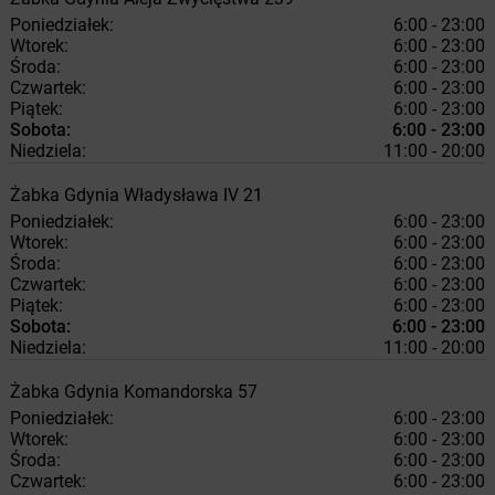
Poniedziałek:
6:00 - 23:00
Wtorek:
6:00 - 23:00
Środa:
6:00 - 23:00
Czwartek:
6:00 - 23:00
Piątek:
6:00 - 23:00
Sobota:
6:00 - 23:00
Niedziela:
11:00 - 20:00
Żabka
Gdynia
Władysława IV 21
Poniedziałek:
6:00 - 23:00
Wtorek:
6:00 - 23:00
Środa:
6:00 - 23:00
Czwartek:
6:00 - 23:00
Piątek:
6:00 - 23:00
Sobota:
6:00 - 23:00
Niedziela:
11:00 - 20:00
Żabka
Gdynia
Komandorska 57
Poniedziałek:
6:00 - 23:00
Wtorek:
6:00 - 23:00
Środa:
6:00 - 23:00
Czwartek:
6:00 - 23:00