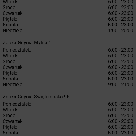
Wtorek:
6:00 - 23:00
Środa:
6:00 - 23:00
Czwartek:
6:00 - 23:00
Piątek:
6:00 - 23:00
Sobota:
6:00 - 23:00
Niedziela:
11:00 - 20:00
Żabka
Gdynia
Mylna 1
Poniedziałek:
6:00 - 23:00
Wtorek:
6:00 - 23:00
Środa:
6:00 - 23:00
Czwartek:
6:00 - 23:00
Piątek:
6:00 - 23:00
Sobota:
6:00 - 23:00
Niedziela:
9:00 - 21:00
Żabka
Gdynia
Świętojańska 96
Poniedziałek:
6:00 - 23:00
Wtorek:
6:00 - 23:00
Środa:
6:00 - 23:00
Czwartek:
6:00 - 23:00
Piątek:
6:00 - 23:00
Sobota:
6:00 - 23:00