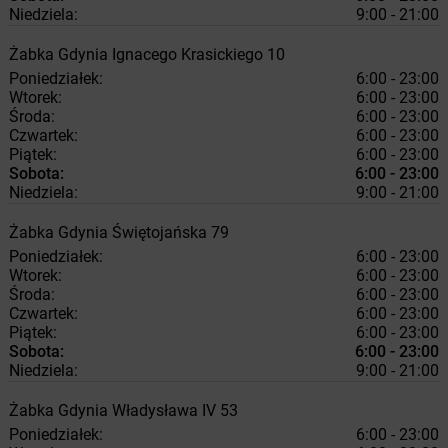
Niedziela:
9:00 - 21:00
Żabka
Gdynia
Ignacego Krasickiego 10
Poniedziałek:
6:00 - 23:00
Wtorek:
6:00 - 23:00
Środa:
6:00 - 23:00
Czwartek:
6:00 - 23:00
Piątek:
6:00 - 23:00
Sobota:
6:00 - 23:00
Niedziela:
9:00 - 21:00
Żabka
Gdynia
Świętojańska 79
Poniedziałek:
6:00 - 23:00
Wtorek:
6:00 - 23:00
Środa:
6:00 - 23:00
Czwartek:
6:00 - 23:00
Piątek:
6:00 - 23:00
Sobota:
6:00 - 23:00
Niedziela:
9:00 - 21:00
Żabka
Gdynia
Władysława IV 53
Poniedziałek:
6:00 - 23:00