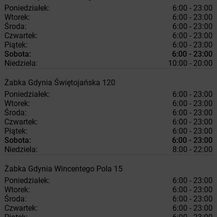
Poniedziałek:
6:00 - 23:00
Wtorek:
6:00 - 23:00
Środa:
6:00 - 23:00
Czwartek:
6:00 - 23:00
Piątek:
6:00 - 23:00
Sobota:
6:00 - 23:00
Niedziela:
10:00 - 20:00
Żabka
Gdynia
Świętojańska 120
Poniedziałek:
6:00 - 23:00
Wtorek:
6:00 - 23:00
Środa:
6:00 - 23:00
Czwartek:
6:00 - 23:00
Piątek:
6:00 - 23:00
Sobota:
6:00 - 23:00
Niedziela:
8:00 - 22:00
Żabka
Gdynia
Wincentego Pola 15
Poniedziałek:
6:00 - 23:00
Wtorek:
6:00 - 23:00
Środa:
6:00 - 23:00
Czwartek:
6:00 - 23:00