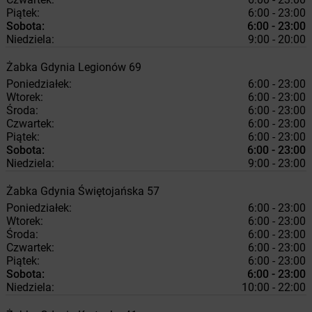
Piątek:
6:00 - 23:00
Sobota:
6:00 - 23:00
Niedziela:
9:00 - 20:00
Żabka
Gdynia
Legionów 69
Poniedziałek:
6:00 - 23:00
Wtorek:
6:00 - 23:00
Środa:
6:00 - 23:00
Czwartek:
6:00 - 23:00
Piątek:
6:00 - 23:00
Sobota:
6:00 - 23:00
Niedziela:
9:00 - 23:00
Żabka
Gdynia
Świętojańska 57
Poniedziałek:
6:00 - 23:00
Wtorek:
6:00 - 23:00
Środa:
6:00 - 23:00
Czwartek:
6:00 - 23:00
Piątek:
6:00 - 23:00
Sobota:
6:00 - 23:00
Niedziela:
10:00 - 22:00