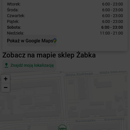
Wtorek:
6:00 - 23:00
Środa:
6:00 - 23:00
Czwartek:
6:00 - 23:00
Piątek:
6:00 - 23:00
Sobota:
6:00 - 23:00
Niedziela:
11:00 - 21:00
Pokaż w Google Maps
Zobacz na mapie sklep Żabka
Znajdź moją lokalizację
+
−