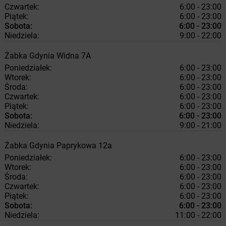
Czwartek:
6:00 - 23:00
Piątek:
6:00 - 23:00
Sobota:
6:00 - 23:00
Niedziela:
9:00 - 22:00
Żabka
Gdynia
Widna 7A
Poniedziałek:
6:00 - 23:00
Wtorek:
6:00 - 23:00
Środa:
6:00 - 23:00
Czwartek:
6:00 - 23:00
Piątek:
6:00 - 23:00
Sobota:
6:00 - 23:00
Niedziela:
9:00 - 21:00
Żabka
Gdynia
Paprykowa 12a
Poniedziałek:
6:00 - 23:00
Wtorek:
6:00 - 23:00
Środa:
6:00 - 23:00
Czwartek:
6:00 - 23:00
Piątek:
6:00 - 23:00
Sobota:
6:00 - 23:00
Niedziela:
11:00 - 22:00