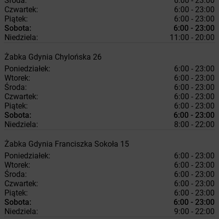
Środa:
6:00 - 23:00
Czwartek:
6:00 - 23:00
Piątek:
6:00 - 23:00
Sobota:
6:00 - 23:00
Niedziela:
11:00 - 20:00
Żabka
Gdynia
Chylońska 26
Poniedziałek:
6:00 - 23:00
Wtorek:
6:00 - 23:00
Środa:
6:00 - 23:00
Czwartek:
6:00 - 23:00
Piątek:
6:00 - 23:00
Sobota:
6:00 - 23:00
Niedziela:
8:00 - 22:00
Żabka
Gdynia
Franciszka Sokoła 15
Poniedziałek:
6:00 - 23:00
Wtorek:
6:00 - 23:00
Środa:
6:00 - 23:00
Czwartek:
6:00 - 23:00
Piątek:
6:00 - 23:00
Sobota:
6:00 - 23:00
Niedziela:
9:00 - 22:00