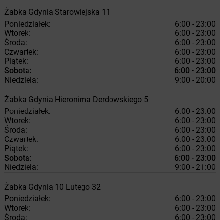
Żabka
Gdynia
Starowiejska 11
Poniedziałek:
6:00 - 23:00
Wtorek:
6:00 - 23:00
Środa:
6:00 - 23:00
Czwartek:
6:00 - 23:00
Piątek:
6:00 - 23:00
Sobota:
6:00 - 23:00
Niedziela:
9:00 - 20:00
Żabka
Gdynia
Hieronima Derdowskiego 5
Poniedziałek:
6:00 - 23:00
Wtorek:
6:00 - 23:00
Środa:
6:00 - 23:00
Czwartek:
6:00 - 23:00
Piątek:
6:00 - 23:00
Sobota:
6:00 - 23:00
Niedziela:
9:00 - 21:00
Żabka
Gdynia
10 Lutego 32
Poniedziałek:
6:00 - 23:00
Wtorek:
6:00 - 23:00
Środa:
6:00 - 23:00