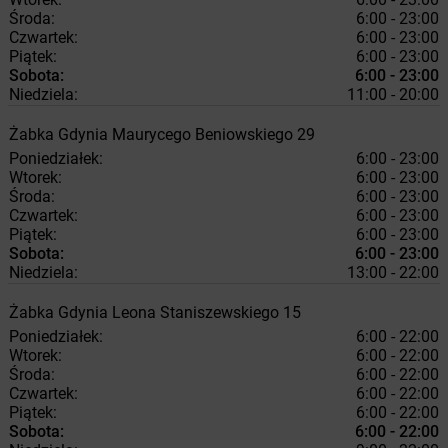
Środa:
6:00 - 23:00
Czwartek:
6:00 - 23:00
Piątek:
6:00 - 23:00
Sobota:
6:00 - 23:00
Niedziela:
11:00 - 20:00
Żabka
Gdynia
Maurycego Beniowskiego 29
Poniedziałek:
6:00 - 23:00
Wtorek:
6:00 - 23:00
Środa:
6:00 - 23:00
Czwartek:
6:00 - 23:00
Piątek:
6:00 - 23:00
Sobota:
6:00 - 23:00
Niedziela:
13:00 - 22:00
Żabka
Gdynia
Leona Staniszewskiego 15
Poniedziałek:
6:00 - 22:00
Wtorek:
6:00 - 22:00
Środa:
6:00 - 22:00
Czwartek:
6:00 - 22:00
Piątek:
6:00 - 22:00
Sobota:
6:00 - 22:00