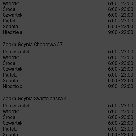
Wtorek:
6:00 - 23:00
Środa:
6:00 - 23:00
Czwartek:
6:00 - 23:00
Piątek:
6:00 - 23:00
Sobota:
6:00 - 23:00
Niedziela:
9:00 - 22:00
Żabka
Gdynia
Chabrowa 57
Poniedziałek:
6:00 - 23:00
Wtorek:
6:00 - 23:00
Środa:
6:00 - 23:00
Czwartek:
6:00 - 23:00
Piątek:
6:00 - 23:00
Sobota:
6:00 - 23:00
Niedziela:
9:00 - 22:00
Żabka
Gdynia
Świętojańska 4
Poniedziałek:
6:00 - 23:00
Wtorek:
6:00 - 23:00
Środa:
6:00 - 23:00
Czwartek:
6:00 - 23:00
Piątek:
6:00 - 23:00
Sobota:
6:00 - 23:00