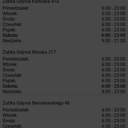
Żabka
Gdynia
Kartuska 41a
Poniedziałek:
6:00 - 23:00
Wtorek:
6:00 - 23:00
Środa:
6:00 - 23:00
Czwartek:
6:00 - 23:00
Piątek:
6:00 - 23:00
Sobota:
6:00 - 23:00
Niedziela:
9:00 - 21:00
Żabka
Gdynia
Morska 217
Poniedziałek:
6:00 - 23:00
Wtorek:
6:00 - 23:00
Środa:
6:00 - 23:00
Czwartek:
6:00 - 23:00
Piątek:
6:00 - 23:00
Sobota:
6:00 - 23:00
Niedziela:
8:00 - 23:00
Żabka
Gdynia
Benisławskiego 48
Poniedziałek:
6:00 - 23:00
Wtorek:
6:00 - 23:00
Środa:
6:00 - 23:00
Czwartek:
6:00 - 23:00