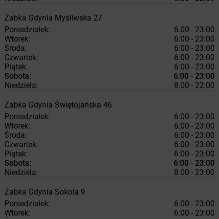
Żabka
Gdynia
Myśliwska 27
Poniedziałek:
6:00 - 23:00
Wtorek:
6:00 - 23:00
Środa:
6:00 - 23:00
Czwartek:
6:00 - 23:00
Piątek:
6:00 - 23:00
Sobota:
6:00 - 23:00
Niedziela:
8:00 - 22:00
Żabka
Gdynia
Świętojańska 46
Poniedziałek:
6:00 - 23:00
Wtorek:
6:00 - 23:00
Środa:
6:00 - 23:00
Czwartek:
6:00 - 23:00
Piątek:
6:00 - 23:00
Sobota:
6:00 - 23:00
Niedziela:
8:00 - 23:00
Żabka
Gdynia
Sokola 9
Poniedziałek:
6:00 - 23:00
Wtorek:
6:00 - 23:00