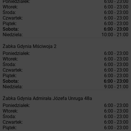
Poniedziałek:
6:00 - 23:00
Wtorek:
6:00 - 23:00
Środa:
6:00 - 23:00
Czwartek:
6:00 - 23:00
Piątek:
6:00 - 23:00
Sobota:
6:00 - 23:00
Niedziela:
10:00 - 21:00
Żabka
Gdynia
Mściwoja 2
Poniedziałek:
6:00 - 23:00
Wtorek:
6:00 - 23:00
Środa:
6:00 - 23:00
Czwartek:
6:00 - 23:00
Piątek:
6:00 - 23:00
Sobota:
6:00 - 23:00
Niedziela:
9:00 - 21:00
Żabka
Gdynia
Admirała Józefa Unruga 48a
Poniedziałek:
6:00 - 23:00
Wtorek:
6:00 - 23:00
Środa:
6:00 - 23:00
Czwartek:
6:00 - 23:00
Piątek:
6:00 - 23:00