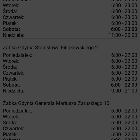
Wtorek:
6:00 - 23:00
Środa:
6:00 - 23:00
Czwartek:
6:00 - 23:00
Piątek:
6:00 - 23:00
Sobota:
6:00 - 23:00
Niedziela:
11:00 - 20:00
Żabka
Gdynia
Stanisława Filipkowskiego 2
Poniedziałek:
6:00 - 22:00
Wtorek:
6:00 - 22:00
Środa:
6:00 - 22:00
Czwartek:
6:00 - 22:00
Piątek:
6:00 - 22:00
Sobota:
6:00 - 22:00
Niedziela:
9:00 - 21:00
Żabka
Gdynia
Generała Mariusza Zaruskiego 10
Poniedziałek:
6:00 - 22:00
Wtorek:
6:00 - 22:00
Środa:
6:00 - 22:00
Czwartek:
6:00 - 22:00
Piątek:
6:00 - 22:00