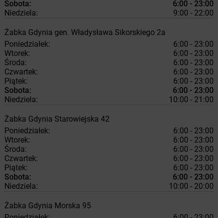
Sobota:
6:00 - 23:00
Niedziela:
9:00 - 22:00
Żabka
Gdynia
gen. Władysława Sikorskiego 2a
Poniedziałek:
6:00 - 23:00
Wtorek:
6:00 - 23:00
Środa:
6:00 - 23:00
Czwartek:
6:00 - 23:00
Piątek:
6:00 - 23:00
Sobota:
6:00 - 23:00
Niedziela:
10:00 - 21:00
Żabka
Gdynia
Starowiejska 42
Poniedziałek:
6:00 - 23:00
Wtorek:
6:00 - 23:00
Środa:
6:00 - 23:00
Czwartek:
6:00 - 23:00
Piątek:
6:00 - 23:00
Sobota:
6:00 - 23:00
Niedziela:
10:00 - 20:00
Żabka
Gdynia
Morska 95
Poniedziałek:
6:00 - 23:00