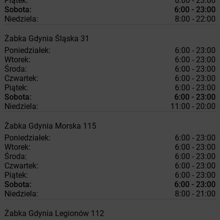
Piątek:
6:00 - 23:00
Sobota:
6:00 - 23:00
Niedziela:
8:00 - 22:00
Żabka
Gdynia
Śląska 31
Poniedziałek:
6:00 - 23:00
Wtorek:
6:00 - 23:00
Środa:
6:00 - 23:00
Czwartek:
6:00 - 23:00
Piątek:
6:00 - 23:00
Sobota:
6:00 - 23:00
Niedziela:
11:00 - 20:00
Żabka
Gdynia
Morska 115
Poniedziałek:
6:00 - 23:00
Wtorek:
6:00 - 23:00
Środa:
6:00 - 23:00
Czwartek:
6:00 - 23:00
Piątek:
6:00 - 23:00
Sobota:
6:00 - 23:00
Niedziela:
8:00 - 21:00
Żabka
Gdynia
Legionów 112