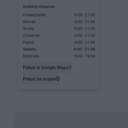
Godziny otwarcia:
Poniedziałek:
6:00 - 21:00
Wtorek:
6:00 - 21:00
Środa:
6:00 - 21:00
Czwartek:
6:00 - 21:00
Piątek:
6:00 - 21:00
Sobota:
6:00 - 21:00
Niedziela:
9:00 - 19:00
Pokaż w Google Maps
Pokaż na mapie