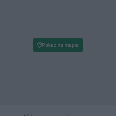
Pokaż na mapie