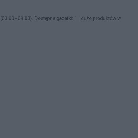
3.08 - 09.08). Dostępne gazetki: 1 i dużo produktów w