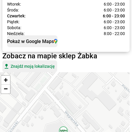
Wtorek:
6:00 - 23:00
Środa:
6:00 - 23:00
Czwartek:
6:00 - 23:00
Piątek:
6:00 - 23:00
Sobota:
6:00 - 23:00
Niedziela:
8:00 - 22:00
Pokaż w Google Maps
Zobacz na mapie sklep Żabka
Znajdź moją lokalizację
+
−