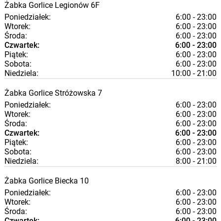
Żabka
Gorlice
Legionów 6F
Poniedziałek:
6:00 - 23:00
Wtorek:
6:00 - 23:00
Środa:
6:00 - 23:00
Czwartek:
6:00 - 23:00
Piątek:
6:00 - 23:00
Sobota:
6:00 - 23:00
Niedziela:
10:00 - 21:00
Żabka
Gorlice
Stróżowska 7
Poniedziałek:
6:00 - 23:00
Wtorek:
6:00 - 23:00
Środa:
6:00 - 23:00
Czwartek:
6:00 - 23:00
Piątek:
6:00 - 23:00
Sobota:
6:00 - 23:00
Niedziela:
8:00 - 21:00
Żabka
Gorlice
Biecka 10
Poniedziałek:
6:00 - 23:00
Wtorek:
6:00 - 23:00
Środa:
6:00 - 23:00
Czwartek:
6:00 - 23:00