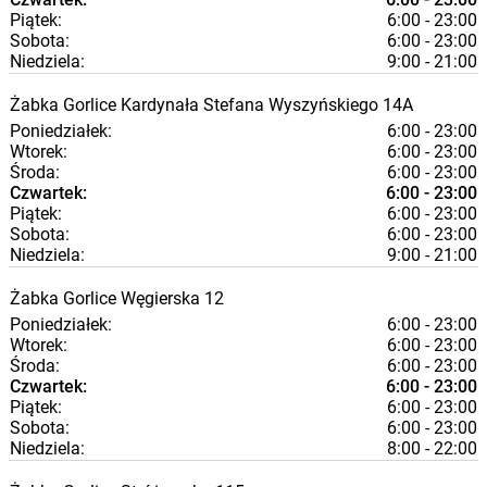
Piątek:
6:00 - 23:00
Sobota:
6:00 - 23:00
Niedziela:
9:00 - 21:00
Żabka
Gorlice
Kardynała Stefana Wyszyńskiego 14A
Poniedziałek:
6:00 - 23:00
Wtorek:
6:00 - 23:00
Środa:
6:00 - 23:00
Czwartek:
6:00 - 23:00
Piątek:
6:00 - 23:00
Sobota:
6:00 - 23:00
Niedziela:
9:00 - 21:00
Żabka
Gorlice
Węgierska 12
Poniedziałek:
6:00 - 23:00
Wtorek:
6:00 - 23:00
Środa:
6:00 - 23:00
Czwartek:
6:00 - 23:00
Piątek:
6:00 - 23:00
Sobota:
6:00 - 23:00
Niedziela:
8:00 - 22:00