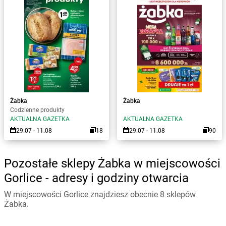
Żabka
Żabka
Codzienne produkty
AKTUALNA GAZETKA
AKTUALNA GAZETKA
29.07 - 11.08
18
29.07 - 11.08
90
Pozostałe sklepy Żabka w miejscowości
Gorlice - adresy i godziny otwarcia
W miejscowości Gorlice znajdziesz obecnie 8 sklepów
Żabka.