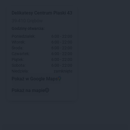
Delikatesy Centrum
Piaski 43
39-410 Grębów
Godziny otwarcia:
Poniedziałek:
6:00 - 22:00
Wtorek:
6:00 - 22:00
Środa:
6:00 - 22:00
Czwartek:
6:00 - 22:00
Piątek:
6:00 - 22:00
Sobota:
6:00 - 22:00
Niedziela:
zamknięte
Pokaż w Google Maps
Pokaż na mapie