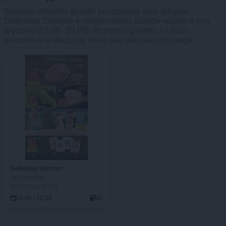
Sprawdź aktualne gazetki promocyjne sieci sklepów
Delikatesy Centrum w miejscowości Grębów ważne w tym
tygodniu (03.08 - 09.08). Dostępne gazetki: 1 i dużo
produktów w okazyjnej cenie oraz aktualne promocje.
Delikatesy Centrum
Od czwartku
DO KOŃCA 3 DNI
06.08 - 12.08
40