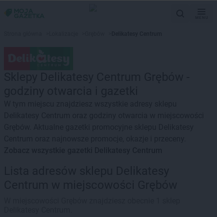
MENU
Strona główna
>
Lokalizacje
>
Grębów
>
Delikatesy Centrum
Sklepy Delikatesy Centrum Grębów -
godziny otwarcia i gazetki
W tym miejscu znajdziesz wszystkie adresy sklepu
Delikatesy Centrum oraz godziny otwarcia w miejscowości
Grębów. Aktualne gazetki promocyjne sklepu Delikatesy
Centrum oraz najnowsze promocje, okazje i przeceny.
Zobacz wszystkie gazetki Delikatesy Centrum
Lista adresów sklepu Delikatesy
Centrum w miejscowości Grębów
W miejscowości Grębów znajdziesz obecnie 1 sklep
Delikatesy Centrum.