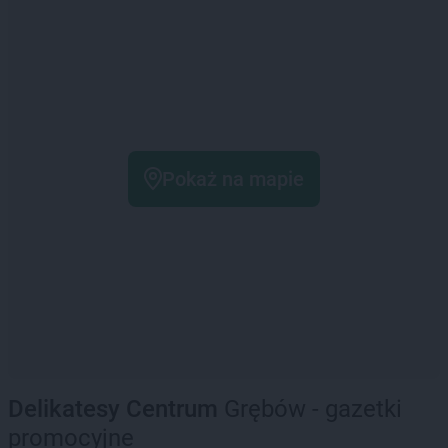
Pokaż na mapie
Delikatesy Centrum
Grębów - gazetki
promocyjne