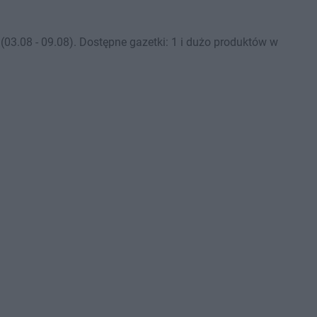
3.08 - 09.08). Dostępne gazetki: 1 i dużo produktów w