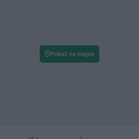
Pokaż na mapie