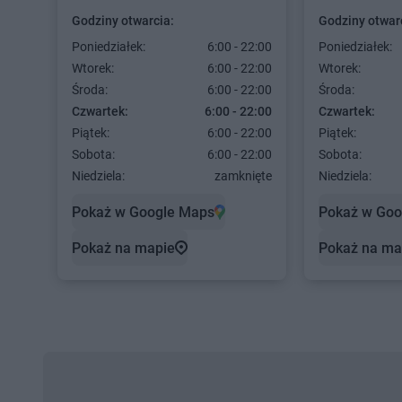
Godziny otwarcia:
Godziny otwar
Poniedziałek:
6:00 - 22:00
Poniedziałek:
Wtorek:
6:00 - 22:00
Wtorek:
Środa:
6:00 - 22:00
Środa:
Czwartek:
6:00 - 22:00
Czwartek:
Piątek:
6:00 - 22:00
Piątek:
Sobota:
6:00 - 22:00
Sobota:
Niedziela:
zamknięte
Niedziela:
Pokaż w Google Maps
Pokaż w Goo
Pokaż na mapie
Pokaż na ma