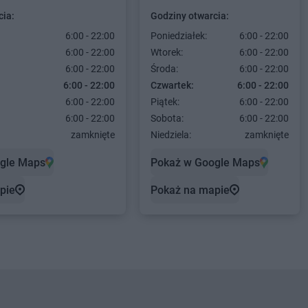
cia:
Godziny otwarcia:
6:00 - 22:00
Poniedziałek:
6:00 - 22:00
6:00 - 22:00
Wtorek:
6:00 - 22:00
6:00 - 22:00
Środa:
6:00 - 22:00
6:00 - 22:00
Czwartek:
6:00 - 22:00
6:00 - 22:00
Piątek:
6:00 - 22:00
6:00 - 22:00
Sobota:
6:00 - 22:00
zamknięte
Niedziela:
zamknięte
gle Maps
Pokaż w Google Maps
pie
Pokaż na mapie