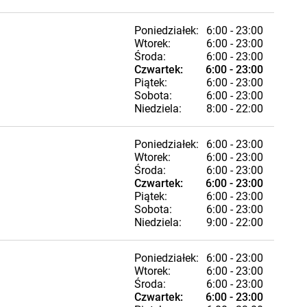
Poniedziałek:
6:00 - 23:00
Wtorek:
6:00 - 23:00
Środa:
6:00 - 23:00
Czwartek:
6:00 - 23:00
Piątek:
6:00 - 23:00
Sobota:
6:00 - 23:00
Niedziela:
8:00 - 22:00
Poniedziałek:
6:00 - 23:00
Wtorek:
6:00 - 23:00
Środa:
6:00 - 23:00
Czwartek:
6:00 - 23:00
Piątek:
6:00 - 23:00
Sobota:
6:00 - 23:00
Niedziela:
9:00 - 22:00
Poniedziałek:
6:00 - 23:00
Wtorek:
6:00 - 23:00
Środa:
6:00 - 23:00
Czwartek:
6:00 - 23:00