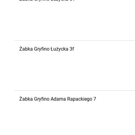
Żabka
Gryfino
Łużycka 3f
Żabka
Gryfino
Adama Rapackiego 7