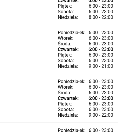
Czwartek:
6:00 - 23:00
Piątek:
6:00 - 23:00
Sobota:
6:00 - 23:00
Niedziela:
8:00 - 22:00
Poniedziałek:
6:00 - 23:00
Wtorek:
6:00 - 23:00
Środa:
6:00 - 23:00
Czwartek:
6:00 - 23:00
Piątek:
6:00 - 23:00
Sobota:
6:00 - 23:00
Niedziela:
9:00 - 21:00
Poniedziałek:
6:00 - 23:00
Wtorek:
6:00 - 23:00
Środa:
6:00 - 23:00
Czwartek:
6:00 - 23:00
Piątek:
6:00 - 23:00
Sobota:
6:00 - 23:00
Niedziela:
9:00 - 22:00
Poniedziałek:
6:00 - 23:00