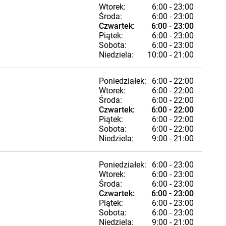
Wtorek:
6:00 - 23:00
Środa:
6:00 - 23:00
Czwartek:
6:00 - 23:00
Piątek:
6:00 - 23:00
Sobota:
6:00 - 23:00
Niedziela:
10:00 - 21:00
Poniedziałek:
6:00 - 22:00
Wtorek:
6:00 - 22:00
Środa:
6:00 - 22:00
Czwartek:
6:00 - 22:00
Piątek:
6:00 - 22:00
Sobota:
6:00 - 22:00
Niedziela:
9:00 - 21:00
Poniedziałek:
6:00 - 23:00
Wtorek:
6:00 - 23:00
Środa:
6:00 - 23:00
Czwartek:
6:00 - 23:00
Piątek:
6:00 - 23:00
Sobota:
6:00 - 23:00
Niedziela:
9:00 - 21:00