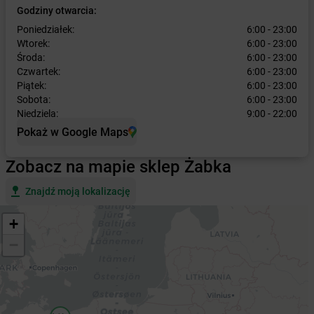
Godziny otwarcia:
Poniedziałek:
6:00 - 23:00
Wtorek:
6:00 - 23:00
Środa:
6:00 - 23:00
Czwartek:
6:00 - 23:00
Piątek:
6:00 - 23:00
Sobota:
6:00 - 23:00
Niedziela:
9:00 - 22:00
Pokaż w Google Maps
Zobacz na mapie sklep Żabka
Znajdź moją lokalizację
+
−