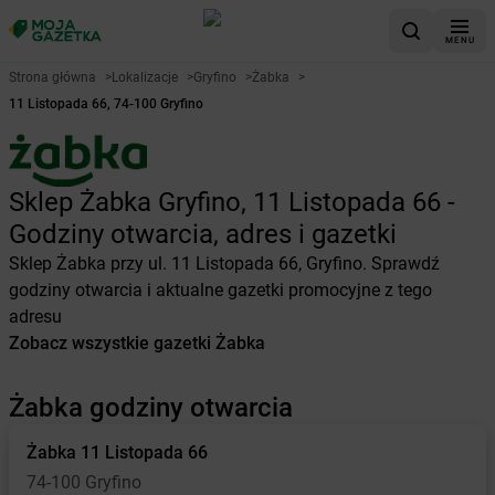
MENU
Strona główna
>
Lokalizacje
>
Gryfino
>
Żabka
>
11 Listopada 66, 74-100 Gryfino
Sklep Żabka Gryfino, 11 Listopada 66 -
Godziny otwarcia, adres i gazetki
Sklep Żabka przy ul. 11 Listopada 66, Gryfino. Sprawdź
godziny otwarcia i aktualne gazetki promocyjne z tego
adresu
Zobacz wszystkie gazetki Żabka
Żabka godziny otwarcia
Żabka
11 Listopada 66
74-100 Gryfino