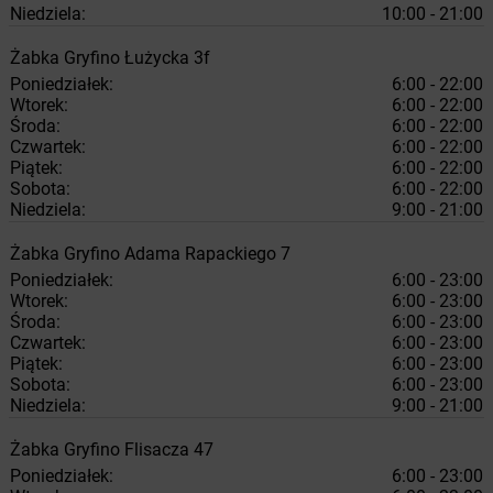
Niedziela:
10:00 - 21:00
Żabka
Gryfino
Łużycka 3f
Poniedziałek:
6:00 - 22:00
Wtorek:
6:00 - 22:00
Środa:
6:00 - 22:00
Czwartek:
6:00 - 22:00
Piątek:
6:00 - 22:00
Sobota:
6:00 - 22:00
Niedziela:
9:00 - 21:00
Żabka
Gryfino
Adama Rapackiego 7
Poniedziałek:
6:00 - 23:00
Wtorek:
6:00 - 23:00
Środa:
6:00 - 23:00
Czwartek:
6:00 - 23:00
Piątek:
6:00 - 23:00
Sobota:
6:00 - 23:00
Niedziela:
9:00 - 21:00
Żabka
Gryfino
Flisacza 47
Poniedziałek:
6:00 - 23:00