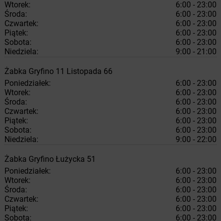
Wtorek:
6:00 - 23:00
Środa:
6:00 - 23:00
Czwartek:
6:00 - 23:00
Piątek:
6:00 - 23:00
Sobota:
6:00 - 23:00
Niedziela:
9:00 - 21:00
Żabka
Gryfino
11 Listopada 66
Poniedziałek:
6:00 - 23:00
Wtorek:
6:00 - 23:00
Środa:
6:00 - 23:00
Czwartek:
6:00 - 23:00
Piątek:
6:00 - 23:00
Sobota:
6:00 - 23:00
Niedziela:
9:00 - 22:00
Żabka
Gryfino
Łużycka 51
Poniedziałek:
6:00 - 23:00
Wtorek:
6:00 - 23:00
Środa:
6:00 - 23:00
Czwartek:
6:00 - 23:00
Piątek:
6:00 - 23:00
Sobota:
6:00 - 23:00