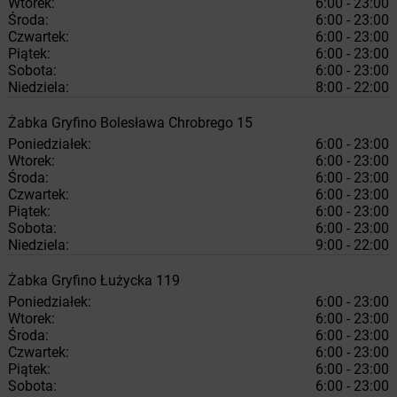
Wtorek:
6:00 - 23:00
Środa:
6:00 - 23:00
Czwartek:
6:00 - 23:00
Piątek:
6:00 - 23:00
Sobota:
6:00 - 23:00
Niedziela:
8:00 - 22:00
Żabka
Gryfino
Bolesława Chrobrego 15
Poniedziałek:
6:00 - 23:00
Wtorek:
6:00 - 23:00
Środa:
6:00 - 23:00
Czwartek:
6:00 - 23:00
Piątek:
6:00 - 23:00
Sobota:
6:00 - 23:00
Niedziela:
9:00 - 22:00
Żabka
Gryfino
Łużycka 119
Poniedziałek:
6:00 - 23:00
Wtorek:
6:00 - 23:00
Środa:
6:00 - 23:00
Czwartek:
6:00 - 23:00
Piątek:
6:00 - 23:00
Sobota:
6:00 - 23:00