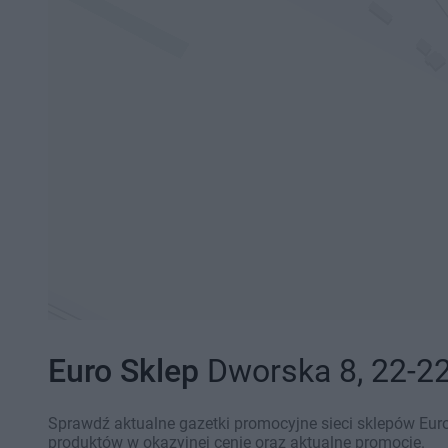
Euro Sklep
Dworska 8, 22-22
Sprawdź aktualne gazetki promocyjne sieci sklepów Euro
produktów w okazyjnej cenie oraz aktualne promocje.