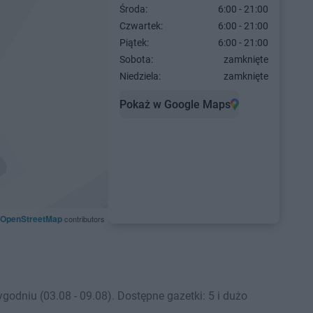
Środa:
6:00 - 21:00
Czwartek:
6:00 - 21:00
Piątek:
6:00 - 21:00
Sobota:
zamknięte
Niedziela:
zamknięte
Pokaż w Google Maps
OpenStreetMap
contributors
odniu (03.08 - 09.08). Dostępne gazetki: 5 i dużo