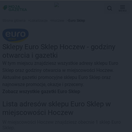
MENU
Strona główna
>
Lokalizacje
>
Hoczew
>
Euro Sklep
Sklepy Euro Sklep Hoczew - godziny
otwarcia i gazetki
W tym miejscu znajdziesz wszystkie adresy sklepu Euro
Sklep oraz godziny otwarcia w miejscowości Hoczew.
Aktualne gazetki promocyjne sklepu Euro Sklep oraz
najnowsze promocje, okazje i przeceny.
Zobacz wszystkie gazetki Euro Sklep
Lista adresów sklepu Euro Sklep w
miejscowości Hoczew
W miejscowości Hoczew znajdziesz obecnie 1 sklep Euro
Sklep.