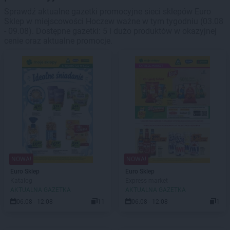
Sprawdź aktualne gazetki promocyjne sieci sklepów Euro
Sklep w miejscowości Hoczew ważne w tym tygodniu (03.08
- 09.08). Dostępne gazetki: 5 i dużo produktów w okazyjnej
cenie oraz aktualne promocje.
NOWA!
NOWA!
Euro Sklep
Euro Sklep
Katalog
Express market
AKTUALNA GAZETKA
AKTUALNA GAZETKA
06.08 - 12.08
11
06.08 - 12.08
1