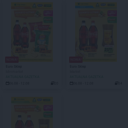
NOWA!
NOWA!
Euro Sklep
Euro Sklep
Minimarket
Market
AKTUALNA GAZETKA
AKTUALNA GAZETKA
06.08 - 12.08
20
06.08 - 12.08
34