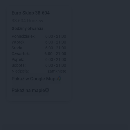
Euro Sklep
38-604
38-604 Hoczew
Godziny otwarcia:
Poniedziałek:
6:00 - 21:00
Wtorek:
6:00 - 21:00
Środa:
6:00 - 21:00
Czwartek:
6:00 - 21:00
Piątek:
6:00 - 21:00
Sobota:
6:00 - 21:00
Niedziela:
zamknięte
Pokaż w Google Maps
Pokaż na mapie