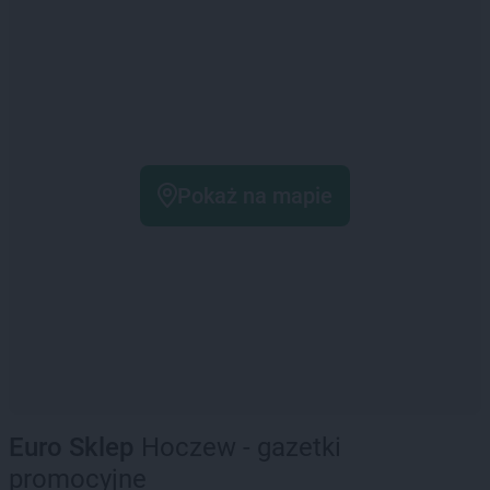
Pokaż na mapie
Euro Sklep
Hoczew - gazetki
promocyjne