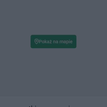
Pokaż na mapie