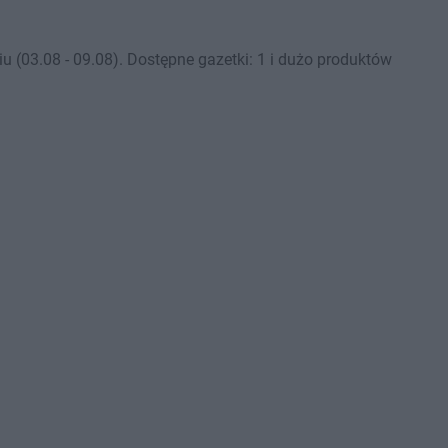
(03.08 - 09.08). Dostępne gazetki: 1 i dużo produktów