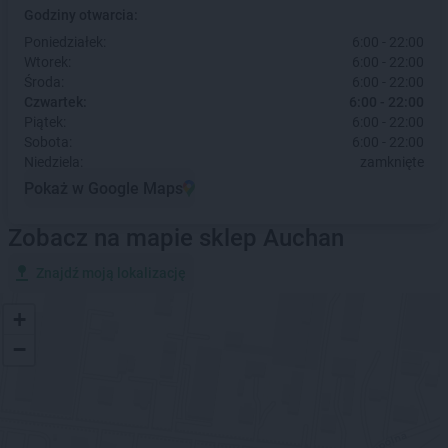
Godziny otwarcia:
Poniedziałek:
6:00 - 22:00
Wtorek:
6:00 - 22:00
Środa:
6:00 - 22:00
Czwartek:
6:00 - 22:00
Piątek:
6:00 - 22:00
Sobota:
6:00 - 22:00
Niedziela:
zamknięte
Pokaż w Google Maps
Zobacz na mapie sklep Auchan
Znajdź moją lokalizację
+
−