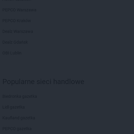
PEPCO Warszawa
PEPCO Kraków
Dealz Warszawa
Dealz Gdańsk
OBI Lublin
Popularne sieci handlowe
Biedronka gazetka
Lidl gazetka
Kaufland gazetka
PEPCO gazetka