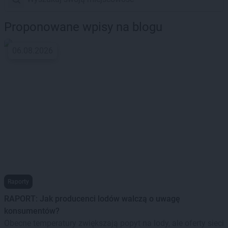
Proponowane wpisy na blogu
06.08.2026
Raporty
RAPORT: Jak producenci lodów walczą o uwagę
konsumentów?
Obecne temperatury zwiększają popyt na lody, ale oferty sieci