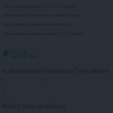
Jaki jest ulubiony środek do WC Polek i Polaków?
Jaki jest ulubiony żel pod prysznic Polek i Polaków?
Jaki jest ulubiony szampon Polek i Polaków?
Jaki jest ulubiony ręcznik papierowy Polek i Polaków?
Aplikacja Moja Gazetka na Twój telefon!
Bądź z nami na bieżąco