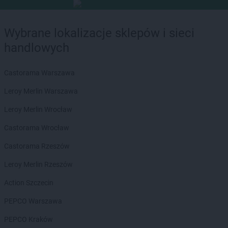
Wybrane lokalizacje sklepów i sieci
handlowych
Castorama Warszawa
Leroy Merlin Warszawa
Leroy Merlin Wrocław
Castorama Wrocław
Castorama Rzeszów
Leroy Merlin Rzeszów
Action Szczecin
PEPCO Warszawa
PEPCO Kraków