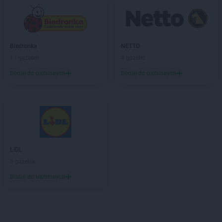
Biedronka
NETTO
11 gazetek
4 gazetki
Dodaj do ulubionych
Dodaj do ulubionych
LIDL
5 gazetek
Dodaj do ulubionych