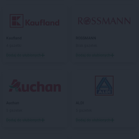
Kaufland
ROSSMANN
4 gazetki
Brak gazetek
Dodaj do ulubionych
Dodaj do ulubionych
Auchan
ALDI
5 gazetek
5 gazetek
Dodaj do ulubionych
Dodaj do ulubionych