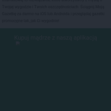
Twojej wygodzie i Twoich oszczędnościach. Ściągnij Moją
Gazetkę za darmo na iOS lub Androida i przeglądaj gazetki
promocyjne tak, jak Ci wygodnie!
Kupuj mądrze z naszą aplikacją