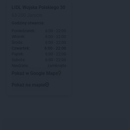
LIDL
Wojska Polskiego 30
63-200 Jarocin
Godziny otwarcia:
Poniedziałek:
6:00 - 22:00
Wtorek:
6:00 - 22:00
Środa:
6:00 - 22:00
Czwartek:
6:00 - 22:00
Piątek:
6:00 - 22:00
Sobota:
6:00 - 22:00
Niedziela:
zamknięte
Pokaż w Google Maps
Pokaż na mapie