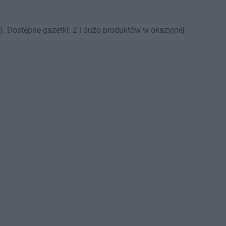
. Dostępne gazetki: 2 i dużo produktów w okazyjnej