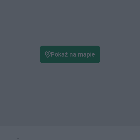
Pokaż na mapie