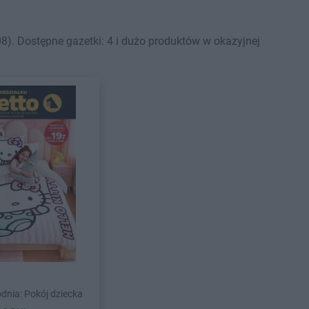
). Dostępne gazetki: 4 i dużo produktów w okazyjnej
dnia: Pokój dziecka