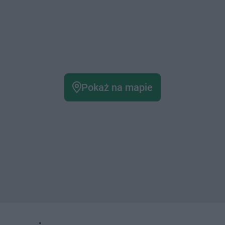
Pokaż na mapie