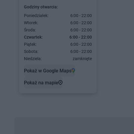
Godziny otwarcia:
Poniedziałek:
6:00 - 22:00
Wtorek:
6:00 - 22:00
Środa:
6:00 - 22:00
Czwartek:
6:00 - 22:00
Piątek:
6:00 - 22:00
Sobota:
6:00 - 22:00
Niedziela:
zamknięte
Pokaż w Google Maps
Pokaż na mapie