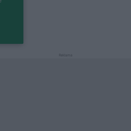
Reklama