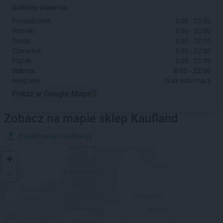
Godziny otwarcia:
Poniedziałek:
6:00 - 22:00
Wtorek:
6:00 - 22:00
Środa:
6:00 - 22:00
Czwartek:
6:00 - 22:00
Piątek:
6:00 - 22:00
Sobota:
6:00 - 22:00
Niedziela:
brak informacji
Pokaż w Google Maps
Zobacz na mapie sklep Kaufland
Znajdź moją lokalizację
+
−