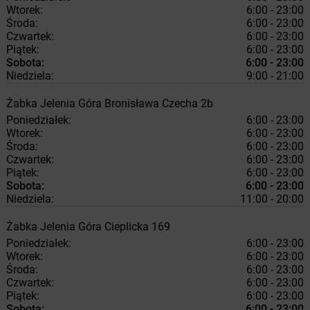
Wtorek:
6:00 - 23:00
Środa:
6:00 - 23:00
Czwartek:
6:00 - 23:00
Piątek:
6:00 - 23:00
Sobota:
6:00 - 23:00
Niedziela:
9:00 - 21:00
Żabka
Jelenia Góra
Bronisława Czecha 2b
Poniedziałek:
6:00 - 23:00
Wtorek:
6:00 - 23:00
Środa:
6:00 - 23:00
Czwartek:
6:00 - 23:00
Piątek:
6:00 - 23:00
Sobota:
6:00 - 23:00
Niedziela:
11:00 - 20:00
Żabka
Jelenia Góra
Cieplicka 169
Poniedziałek:
6:00 - 23:00
Wtorek:
6:00 - 23:00
Środa:
6:00 - 23:00
Czwartek:
6:00 - 23:00
Piątek:
6:00 - 23:00
Sobota:
6:00 - 23:00