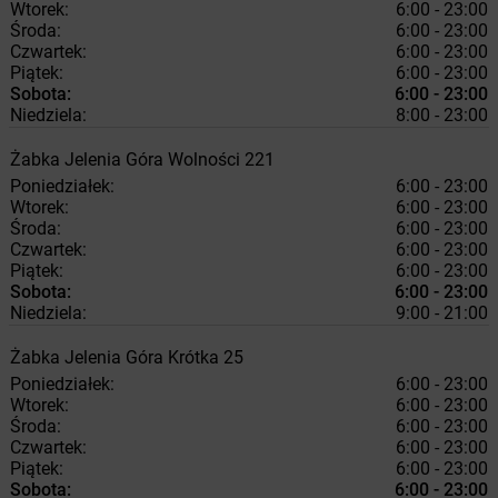
Wtorek:
6:00 - 23:00
Środa:
6:00 - 23:00
Czwartek:
6:00 - 23:00
Piątek:
6:00 - 23:00
Sobota:
6:00 - 23:00
Niedziela:
8:00 - 23:00
Żabka
Jelenia Góra
Wolności 221
Poniedziałek:
6:00 - 23:00
Wtorek:
6:00 - 23:00
Środa:
6:00 - 23:00
Czwartek:
6:00 - 23:00
Piątek:
6:00 - 23:00
Sobota:
6:00 - 23:00
Niedziela:
9:00 - 21:00
Żabka
Jelenia Góra
Krótka 25
Poniedziałek:
6:00 - 23:00
Wtorek:
6:00 - 23:00
Środa:
6:00 - 23:00
Czwartek:
6:00 - 23:00
Piątek:
6:00 - 23:00
Sobota:
6:00 - 23:00