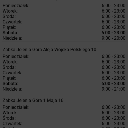
Poniedziałek:
6:00 - 23:00
Wtorek:
6:00 - 23:00
Środa:
6:00 - 23:00
Czwartek:
6:00 - 23:00
Piątek:
6:00 - 23:00
Sobota:
6:00 - 23:00
Niedziela:
9:00 - 20:00
Żabka
Jelenia Góra
Aleja Wojska Polskiego 10
Poniedziałek:
6:00 - 23:00
Wtorek:
6:00 - 23:00
Środa:
6:00 - 23:00
Czwartek:
6:00 - 23:00
Piątek:
6:00 - 23:00
Sobota:
6:00 - 23:00
Niedziela:
9:00 - 21:00
Żabka
Jelenia Góra
1 Maja 16
Poniedziałek:
6:00 - 23:00
Wtorek:
6:00 - 23:00
Środa:
6:00 - 23:00
Czwartek:
6:00 - 23:00