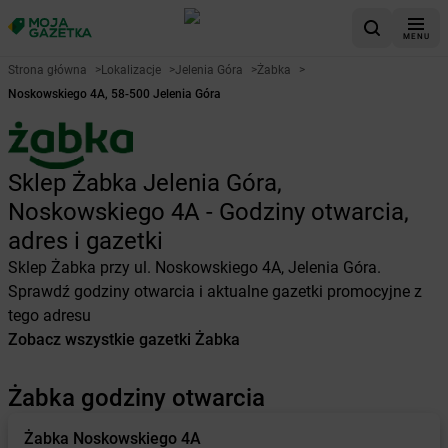
MENU
Strona główna
>
Lokalizacje
>
Jelenia Góra
>
Żabka
>
Noskowskiego 4A, 58-500 Jelenia Góra
Sklep Żabka Jelenia Góra,
Noskowskiego 4A - Godziny otwarcia,
adres i gazetki
Sklep Żabka przy ul. Noskowskiego 4A, Jelenia Góra.
Sprawdź godziny otwarcia i aktualne gazetki promocyjne z
tego adresu
Zobacz wszystkie gazetki Żabka
Żabka godziny otwarcia
Żabka
Noskowskiego 4A