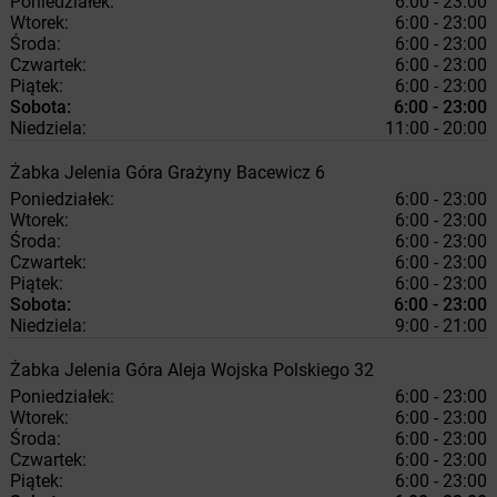
Poniedziałek:
6:00 - 23:00
Wtorek:
6:00 - 23:00
Środa:
6:00 - 23:00
Czwartek:
6:00 - 23:00
Piątek:
6:00 - 23:00
Sobota:
6:00 - 23:00
Niedziela:
11:00 - 20:00
Żabka
Jelenia Góra
Grażyny Bacewicz 6
Poniedziałek:
6:00 - 23:00
Wtorek:
6:00 - 23:00
Środa:
6:00 - 23:00
Czwartek:
6:00 - 23:00
Piątek:
6:00 - 23:00
Sobota:
6:00 - 23:00
Niedziela:
9:00 - 21:00
Żabka
Jelenia Góra
Aleja Wojska Polskiego 32
Poniedziałek:
6:00 - 23:00
Wtorek:
6:00 - 23:00
Środa:
6:00 - 23:00
Czwartek:
6:00 - 23:00
Piątek:
6:00 - 23:00