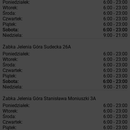
Poniedziałek:
6:00 - 23:00
Wtorek:
6:00 - 23:00
Środa:
6:00 - 23:00
Czwartek:
6:00 - 23:00
Piątek:
6:00 - 23:00
Sobota:
6:00 - 23:00
Niedziela:
9:00 - 21:00
Żabka
Jelenia Góra
Sudecka 26A
Poniedziałek:
6:00 - 23:00
Wtorek:
6:00 - 23:00
Środa:
6:00 - 23:00
Czwartek:
6:00 - 23:00
Piątek:
6:00 - 23:00
Sobota:
6:00 - 23:00
Niedziela:
9:00 - 21:00
Żabka
Jelenia Góra
Stanisława Moniuszki 3A
Poniedziałek:
6:00 - 23:00
Wtorek:
6:00 - 23:00
Środa:
6:00 - 23:00
Czwartek:
6:00 - 23:00
Piątek:
6:00 - 23:00