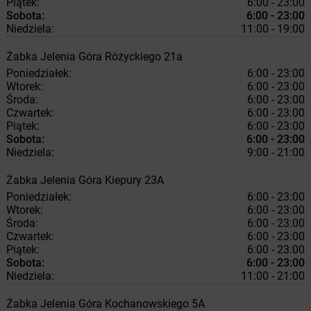
Piątek:
6:00 - 23:00
Sobota:
6:00 - 23:00
Niedziela:
11:00 - 19:00
Żabka
Jelenia Góra
Różyckiego 21a
Poniedziałek:
6:00 - 23:00
Wtorek:
6:00 - 23:00
Środa:
6:00 - 23:00
Czwartek:
6:00 - 23:00
Piątek:
6:00 - 23:00
Sobota:
6:00 - 23:00
Niedziela:
9:00 - 21:00
Żabka
Jelenia Góra
Kiepury 23A
Poniedziałek:
6:00 - 23:00
Wtorek:
6:00 - 23:00
Środa:
6:00 - 23:00
Czwartek:
6:00 - 23:00
Piątek:
6:00 - 23:00
Sobota:
6:00 - 23:00
Niedziela:
11:00 - 21:00
Żabka
Jelenia Góra
Kochanowskiego 5A