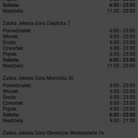
Sobota:
6:00 - 23:00
Niedziela:
11:00 - 20:00
Żabka
Jelenia Góra
Cieplicka 7
Poniedziałek:
6:00 - 23:00
Wtorek:
6:00 - 23:00
Środa:
6:00 - 23:00
Czwartek:
6:00 - 23:00
Piątek:
6:00 - 23:00
Sobota:
6:00 - 23:00
Niedziela:
11:00 - 20:00
Żabka
Jelenia Góra
Morcinka 30
Poniedziałek:
6:00 - 23:00
Wtorek:
6:00 - 23:00
Środa:
6:00 - 23:00
Czwartek:
6:00 - 23:00
Piątek:
6:00 - 23:00
Sobota:
6:00 - 23:00
Niedziela:
9:00 - 21:00
Żabka
Jelenia Góra
Obrońców Westerplatte 7a