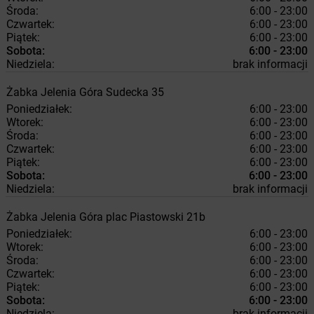
Środa:
6:00 - 23:00
Czwartek:
6:00 - 23:00
Piątek:
6:00 - 23:00
Sobota:
6:00 - 23:00
Niedziela:
brak informacji
Żabka
Jelenia Góra
Sudecka 35
Poniedziałek:
6:00 - 23:00
Wtorek:
6:00 - 23:00
Środa:
6:00 - 23:00
Czwartek:
6:00 - 23:00
Piątek:
6:00 - 23:00
Sobota:
6:00 - 23:00
Niedziela:
brak informacji
Żabka
Jelenia Góra
plac Piastowski 21b
Poniedziałek:
6:00 - 23:00
Wtorek:
6:00 - 23:00
Środa:
6:00 - 23:00
Czwartek:
6:00 - 23:00
Piątek:
6:00 - 23:00
Sobota:
6:00 - 23:00
Niedziela:
brak informacji