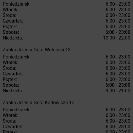
Poniedziałek:
6:00 - 23:00
Wtorek:
6:00 - 23:00
Środa:
6:00 - 23:00
Czwartek:
6:00 - 23:00
Piątek:
6:00 - 23:00
Sobota:
6:00 - 23:00
Niedziela:
10:00 - 22:00
Żabka
Jelenia Góra
Wolności 13
Poniedziałek:
6:00 - 23:00
Wtorek:
6:00 - 23:00
Środa:
6:00 - 23:00
Czwartek:
6:00 - 23:00
Piątek:
6:00 - 23:00
Sobota:
6:00 - 23:00
Niedziela:
9:00 - 21:00
Żabka
Jelenia Góra
Karłowicza 1a
Poniedziałek:
6:00 - 23:00
Wtorek:
6:00 - 23:00
Środa:
6:00 - 23:00
Czwartek:
6:00 - 23:00
Piątek:
6:00 - 23:00