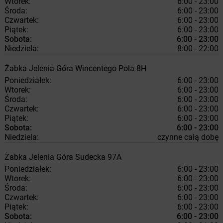
Wtorek:
6:00 - 23:00
Środa:
6:00 - 23:00
Czwartek:
6:00 - 23:00
Piątek:
6:00 - 23:00
Sobota:
6:00 - 23:00
Niedziela:
8:00 - 22:00
Żabka
Jelenia Góra
Wincentego Pola 8H
Poniedziałek:
6:00 - 23:00
Wtorek:
6:00 - 23:00
Środa:
6:00 - 23:00
Czwartek:
6:00 - 23:00
Piątek:
6:00 - 23:00
Sobota:
6:00 - 23:00
Niedziela:
czynne całą dobę
Żabka
Jelenia Góra
Sudecka 97A
Poniedziałek:
6:00 - 23:00
Wtorek:
6:00 - 23:00
Środa:
6:00 - 23:00
Czwartek:
6:00 - 23:00
Piątek:
6:00 - 23:00
Sobota:
6:00 - 23:00