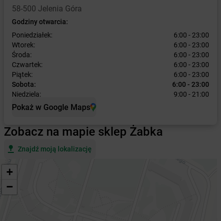
58-500 Jelenia Góra
Godziny otwarcia:
Poniedziałek:
6:00 - 23:00
Wtorek:
6:00 - 23:00
Środa:
6:00 - 23:00
Czwartek:
6:00 - 23:00
Piątek:
6:00 - 23:00
Sobota:
6:00 - 23:00
Niedziela:
9:00 - 21:00
Pokaż w Google Maps
Zobacz na mapie sklep Żabka
Znajdź moją lokalizację
+
−