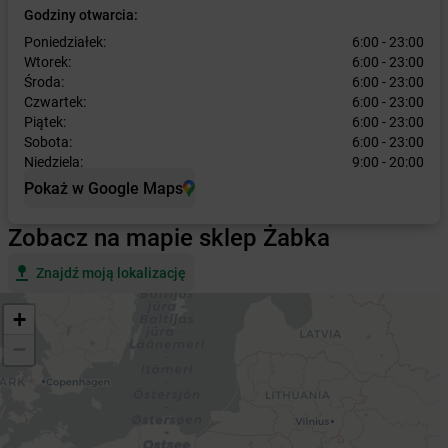
Godziny otwarcia:
Poniedziałek:
6:00 - 23:00
Wtorek:
6:00 - 23:00
Środa:
6:00 - 23:00
Czwartek:
6:00 - 23:00
Piątek:
6:00 - 23:00
Sobota:
6:00 - 23:00
Niedziela:
9:00 - 20:00
Pokaż w Google Maps
Zobacz na mapie sklep Żabka
Znajdź moją lokalizację
+
−