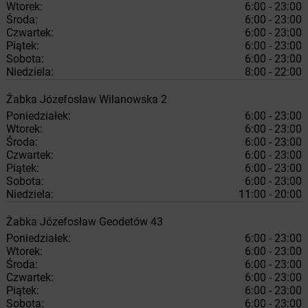
Wtorek:
6:00 - 23:00
Środa:
6:00 - 23:00
Czwartek:
6:00 - 23:00
Piątek:
6:00 - 23:00
Sobota:
6:00 - 23:00
Niedziela:
8:00 - 22:00
Żabka
Józefosław
Wilanowska 2
Poniedziałek:
6:00 - 23:00
Wtorek:
6:00 - 23:00
Środa:
6:00 - 23:00
Czwartek:
6:00 - 23:00
Piątek:
6:00 - 23:00
Sobota:
6:00 - 23:00
Niedziela:
11:00 - 20:00
Żabka
Józefosław
Geodetów 43
Poniedziałek:
6:00 - 23:00
Wtorek:
6:00 - 23:00
Środa:
6:00 - 23:00
Czwartek:
6:00 - 23:00
Piątek:
6:00 - 23:00
Sobota:
6:00 - 23:00