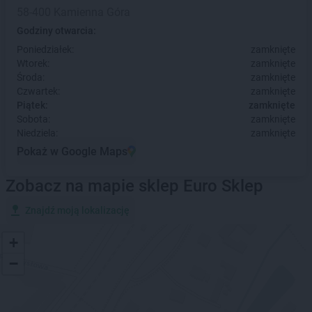
58-400 Kamienna Góra
Godziny otwarcia:
Poniedziałek:
zamknięte
Wtorek:
zamknięte
Środa:
zamknięte
Czwartek:
zamknięte
Piątek:
zamknięte
Sobota:
zamknięte
Niedziela:
zamknięte
Pokaż w Google Maps
Zobacz na mapie sklep Euro Sklep
Znajdź moją lokalizację
+
−