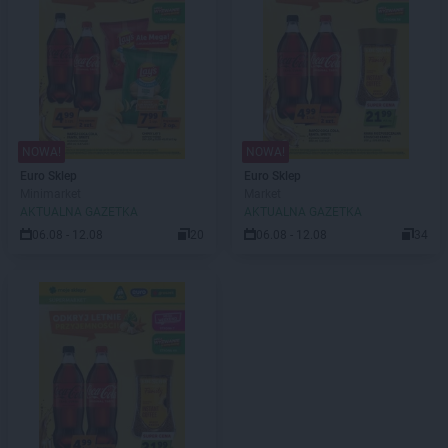
NOWA!
NOWA!
Euro Sklep
Euro Sklep
Minimarket
Market
AKTUALNA GAZETKA
AKTUALNA GAZETKA
06.08 - 12.08
20
06.08 - 12.08
34