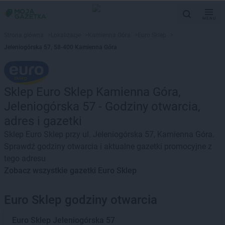
MENU
Strona główna
>
Lokalizacje
>
Kamienna Góra
>
Euro Sklep
>
Jeleniogórska 57, 58-400 Kamienna Góra
Sklep Euro Sklep Kamienna Góra,
Jeleniogórska 57 - Godziny otwarcia,
adres i gazetki
Sklep Euro Sklep przy ul. Jeleniogórska 57, Kamienna Góra.
Sprawdź godziny otwarcia i aktualne gazetki promocyjne z
tego adresu
Zobacz wszystkie gazetki Euro Sklep
Euro Sklep godziny otwarcia
Euro Sklep
Jeleniogórska 57