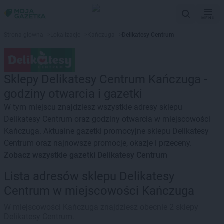
MENU
Strona główna
>
Lokalizacje
>
Kańczuga
>
Delikatesy Centrum
Sklepy Delikatesy Centrum Kańczuga -
godziny otwarcia i gazetki
W tym miejscu znajdziesz wszystkie adresy sklepu
Delikatesy Centrum oraz godziny otwarcia w miejscowości
Kańczuga. Aktualne gazetki promocyjne sklepu Delikatesy
Centrum oraz najnowsze promocje, okazje i przeceny.
Zobacz wszystkie gazetki Delikatesy Centrum
Lista adresów sklepu Delikatesy
Centrum w miejscowości Kańczuga
W miejscowości Kańczuga znajdziesz obecnie 2 sklepy
Delikatesy Centrum.