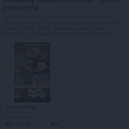
promocyjne
Sprawdź aktualne gazetki promocyjne sieci sklepów
Delikatesy Centrum w miejscowości Kańczuga ważne w tym
tygodniu (03.08 - 09.08). Dostępne gazetki: 1 i dużo
produktów w okazyjnej cenie oraz aktualne promocje.
Delikatesy Centrum
Od czwartku
DO KOŃCA 3 DNI
06.08 - 12.08
40