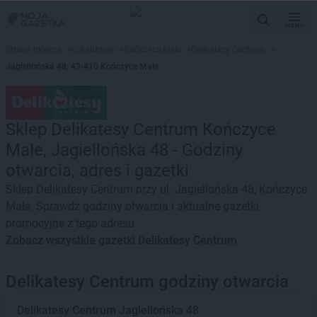
MENU
Strona główna
>
Lokalizacje
>
Kończyce Małe
>
Delikatesy Centrum
>
Jagiellońska 48, 43-410 Kończyce Małe
Sklep Delikatesy Centrum Kończyce
Małe, Jagiellońska 48 - Godziny
otwarcia, adres i gazetki
Sklep Delikatesy Centrum przy ul. Jagiellońska 48, Kończyce
Małe. Sprawdź godziny otwarcia i aktualne gazetki
promocyjne z tego adresu
Zobacz wszystkie gazetki Delikatesy Centrum
Delikatesy Centrum godziny otwarcia
Delikatesy Centrum
Jagiellońska 48