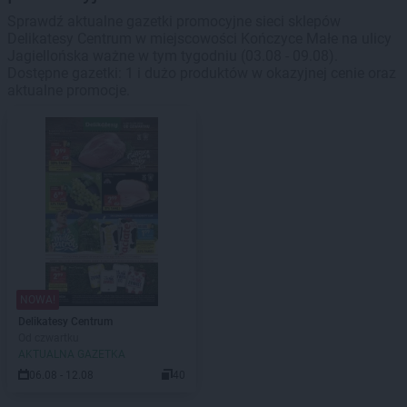
Sprawdź aktualne gazetki promocyjne sieci sklepów
Delikatesy Centrum w miejscowości Kończyce Małe na ulicy
Jagiellońska ważne w tym tygodniu (03.08 - 09.08).
Dostępne gazetki: 1 i dużo produktów w okazyjnej cenie oraz
aktualne promocje.
NOWA!
Delikatesy Centrum
Od czwartku
AKTUALNA GAZETKA
06.08 - 12.08
40