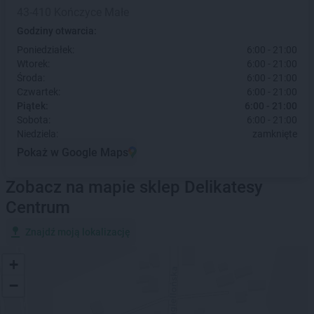
43-410 Kończyce Małe
Godziny otwarcia:
Poniedziałek:
6:00 - 21:00
Wtorek:
6:00 - 21:00
Środa:
6:00 - 21:00
Czwartek:
6:00 - 21:00
Piątek:
6:00 - 21:00
Sobota:
6:00 - 21:00
Niedziela:
zamknięte
Pokaż w Google Maps
Zobacz na mapie sklep Delikatesy
Centrum
Znajdź moją lokalizację
+
−