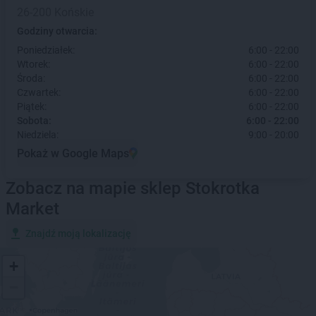
26-200 Końskie
Godziny otwarcia:
Poniedziałek:
6:00 - 22:00
Wtorek:
6:00 - 22:00
Środa:
6:00 - 22:00
Czwartek:
6:00 - 22:00
Piątek:
6:00 - 22:00
Sobota:
6:00 - 22:00
Niedziela:
9:00 - 20:00
Pokaż w Google Maps
Zobacz na mapie sklep Stokrotka
Market
Znajdź moją lokalizację
+
−