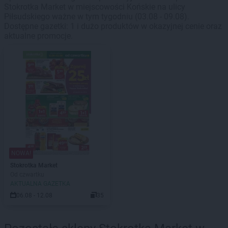
Stokrotka Market w miejscowości Końskie na ulicy
Piłsudskiego ważne w tym tygodniu (03.08 - 09.08).
Dostępne gazetki: 1 i dużo produktów w okazyjnej cenie oraz
aktualne promocje.
NOWA!
Stokrotka Market
Od czwartku
AKTUALNA GAZETKA
06.08 - 12.08
35