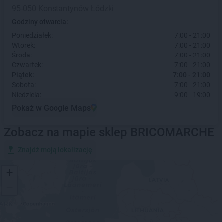
95-050 Konstantynów Łódzki
Godziny otwarcia:
Poniedziałek:
7:00 - 21:00
Wtorek:
7:00 - 21:00
Środa:
7:00 - 21:00
Czwartek:
7:00 - 21:00
Piątek:
7:00 - 21:00
Sobota:
7:00 - 21:00
Niedziela:
9:00 - 19:00
Pokaż w Google Maps
Zobacz na mapie sklep BRICOMARCHE
Znajdź moją lokalizację
+
−