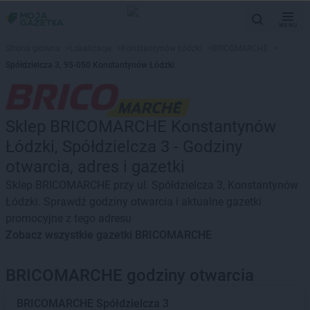
MENU
Strona główna
>
Lokalizacje
>
Konstantynów Łódzki
>
BRICOMARCHE
>
Spółdzielcza 3, 95-050 Konstantynów Łódzki
Sklep BRICOMARCHE Konstantynów
Łódzki, Spółdzielcza 3 - Godziny
otwarcia, adres i gazetki
Sklep BRICOMARCHE przy ul. Spółdzielcza 3, Konstantynów
Łódzki. Sprawdź godziny otwarcia i aktualne gazetki
promocyjne z tego adresu
Zobacz wszystkie gazetki BRICOMARCHE
BRICOMARCHE godziny otwarcia
BRICOMARCHE
Spółdzielcza 3