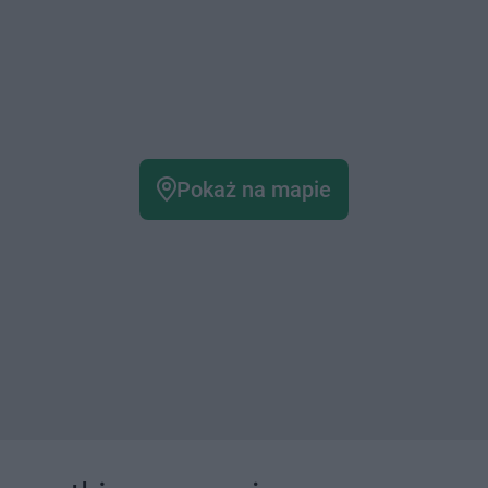
Pokaż na mapie