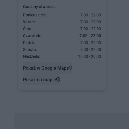
Godziny otwarcia:
Poniedziałek:
7:00 - 22:00
Wtorek:
7:00 - 22:00
Środa:
7:00 - 22:00
Czwartek:
7:00 - 22:00
Piątek:
7:00 - 22:00
Sobota:
7:00 - 22:00
Niedziela:
10:00 - 20:00
Pokaż w Google Maps
Pokaż na mapie