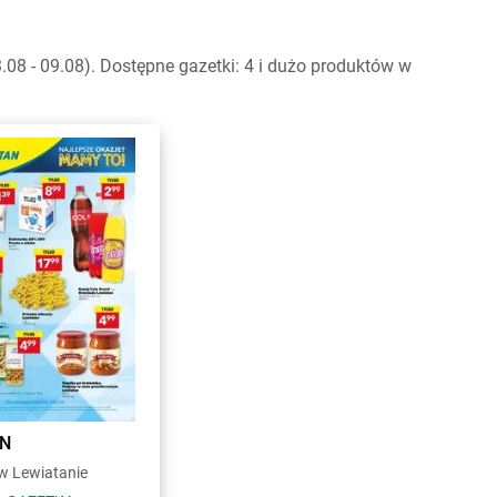
8 - 09.08). Dostępne gazetki: 4 i dużo produktów w
AN
 Lewiatanie