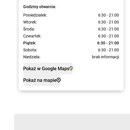
Godziny otwarcia:
Poniedziałek:
6:30 - 21:00
Wtorek:
6:30 - 21:00
Środa:
6:30 - 21:00
Czwartek:
6:30 - 21:00
Piątek:
6:30 - 21:00
Sobota:
6:30 - 21:00
Niedziela:
brak informacji
Pokaż w Google Maps
Pokaż na mapie