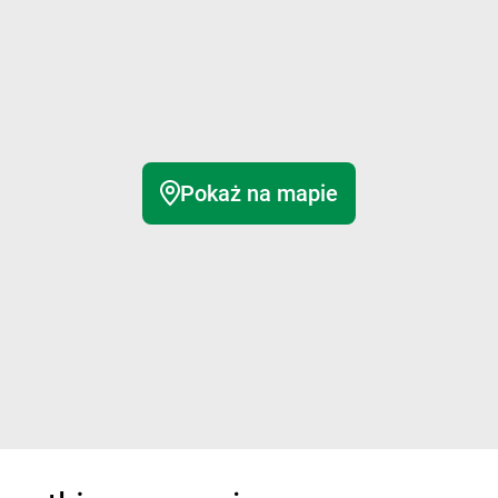
Pokaż na mapie